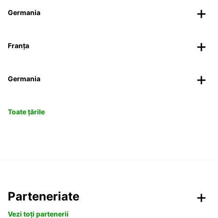
Germania
Franța
Germania
Toate țările
Parteneriate
Vezi toți partenerii