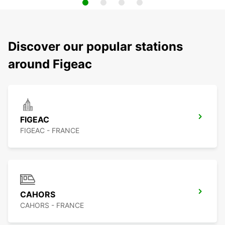
Discover our popular stations
around Figeac
FIGEAC
FIGEAC - FRANCE
CAHORS
CAHORS - FRANCE