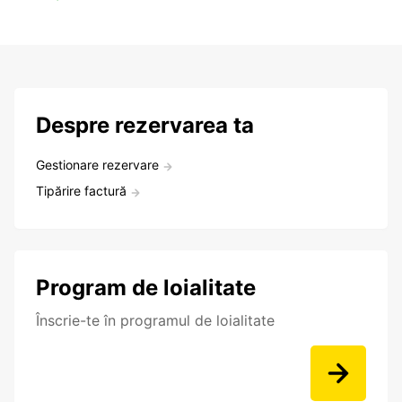
Despre rezervarea ta
Gestionare rezervare
Tipărire factură
Program de loialitate
Înscrie-te în programul de loialitate