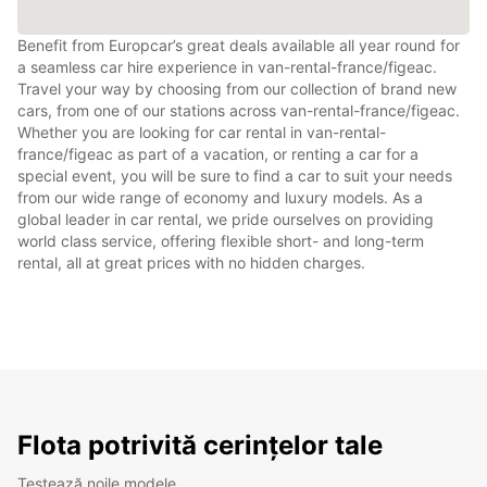
Benefit from Europcar’s great deals available all year round for
a seamless car hire experience in van-rental-france/figeac.
Travel your way by choosing from our collection of brand new
cars, from one of our stations across van-rental-france/figeac.
Whether you are looking for car rental in van-rental-
france/figeac as part of a vacation, or renting a car for a
special event, you will be sure to find a car to suit your needs
from our wide range of economy and luxury models. As a
global leader in car rental, we pride ourselves on providing
world class service, offering flexible short- and long-term
rental, all at great prices with no hidden charges.
Flota potrivită cerințelor tale
Testează noile modele