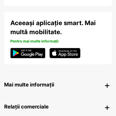
Aceeași aplicație smart. Mai
multă mobilitate.
Pentru mai multe informații
Mai multe informații
Relații comerciale