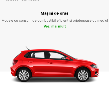
Mașini de oraș
Modele cu consum de combustibil eficient și prietenoase cu mediul
Vezi mai mult