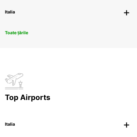
Italia
Toate țările
Top Airports
Italia