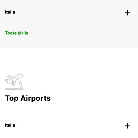
Italia
Toate țările
Top Airports
Italia