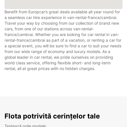
Benefit from Europcar’s great deals available all year round for
a seamless car hire experience in van-rental-france/cambrai.
Travel your way by choosing from our collection of brand new
cars, from one of our stations across van-rental-
france/cambrai. Whether you are looking for car rental in van-
rental-france/cambrai as part of a vacation, or renting a car for
a special event, you will be sure to find a car to suit your needs
from our wide range of economy and luxury models. As a
global leader in car rental, we pride ourselves on providing
world class service, offering flexible short- and long-term
rental, all at great prices with no hidden charges.
Flota potrivită cerințelor tale
Testează noile modele