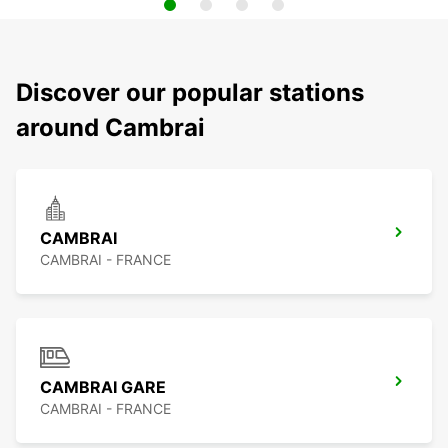
Discover our popular stations
around Cambrai
CAMBRAI
CAMBRAI - FRANCE
CAMBRAI GARE
CAMBRAI - FRANCE