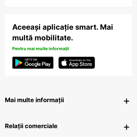
Aceeași aplicație smart. Mai
multă mobilitate.
Pentru mai multe informații
Mai multe informații
Relații comerciale