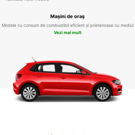
Mașini de oraș
Modele cu consum de combustibil eficient și prietenoase cu mediul
Vezi mai mult