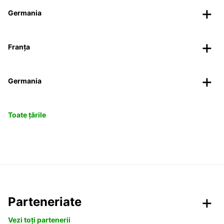
Germania
Franța
Germania
Toate țările
Parteneriate
Vezi toți partenerii