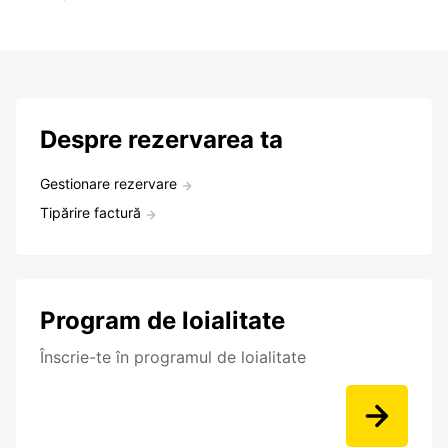
Despre rezervarea ta
Gestionare rezervare
Tipărire factură
Program de loialitate
Înscrie-te în programul de loialitate