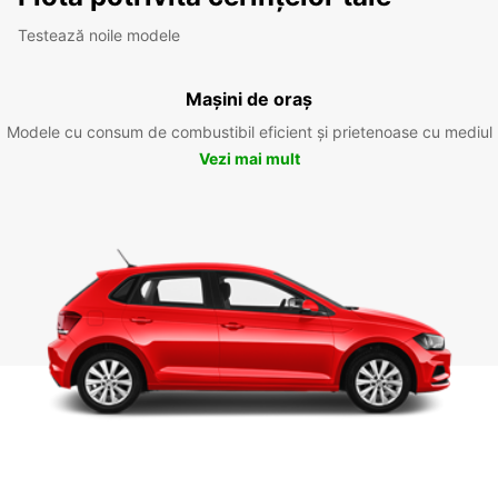
Testează noile modele
Mașini de oraș
Modele cu consum de combustibil eficient și prietenoase cu mediul
Vezi mai mult