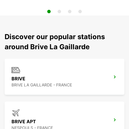
Discover our popular stations
around Brive La Gaillarde
BRIVE
BRIVE LA GAILLARDE - FRANCE
BRIVE APT
NESPOULS - FRANCE