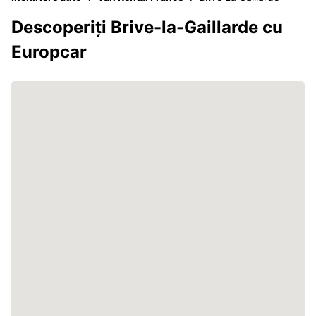
Descoperiți Brive-la-Gaillarde cu
Europcar