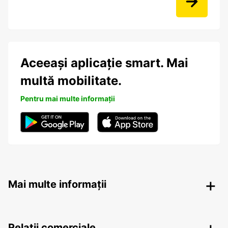
Aceeași aplicație smart. Mai
multă mobilitate.
Pentru mai multe informații
Mai multe informații
Relații comerciale