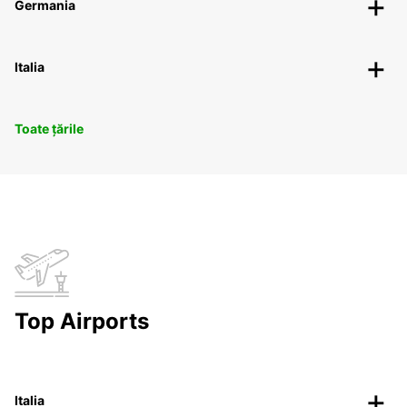
Germania
Italia
Toate țările
Top Airports
Italia