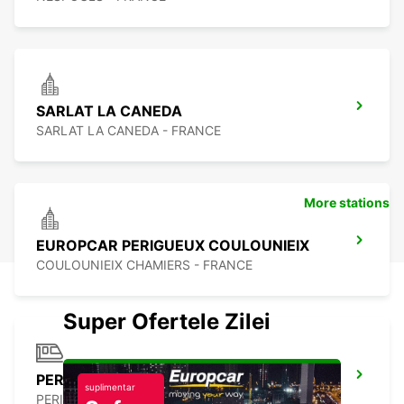
SARLAT LA CANEDA
SARLAT LA CANEDA - FRANCE
More stations
EUROPCAR PERIGUEUX COULOUNIEIX
COULOUNIEIX CHAMIERS - FRANCE
Super Ofertele Zilei
PERIGUEUX
suplimentar
PERIGUEUX - FRANCE