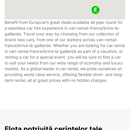
Benefit from Europcar’s great deals available all year round for
a seamless car hire experience in van-rental-france/brive-la-
gaillarde. Travel your way by choosing from our collection of
brand new cars, from one of our stations across van-rental-
france/brive-la-gaillarde. Whether you are looking for car rental
in van-rental-france/brive-la-gaillarde as part of a vacation, or
renting a car for a special event, you will be sure to find a car
to suit your needs from our wide range of economy and luxury
models. As a global leader in car rental, we pride ourselves on
providing world class service, offering flexible short- and long-
term rental, all at great prices with no hidden charges.
Flota potrivită cerințelor tale