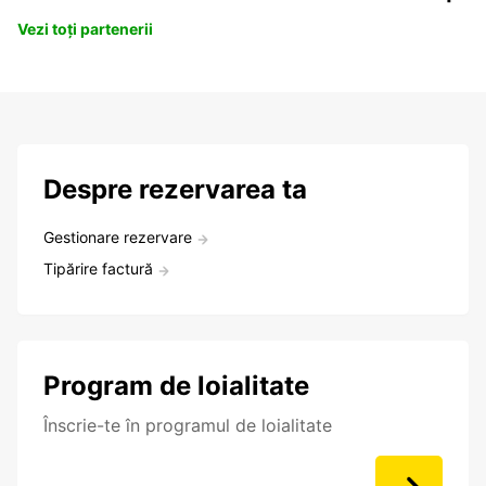
Vezi toți partenerii
Despre rezervarea ta
Gestionare rezervare
Tipărire factură
Program de loialitate
Înscrie-te în programul de loialitate