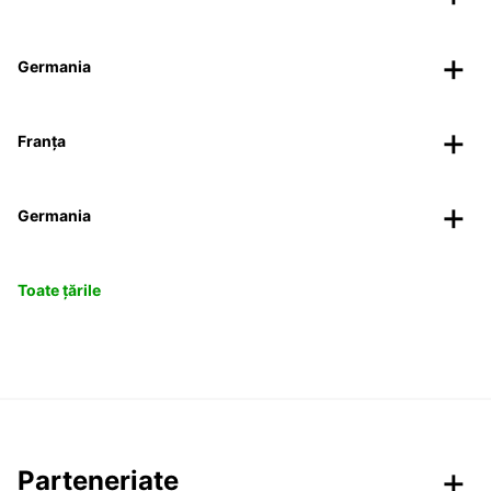
Germania
Franța
Germania
Toate țările
Parteneriate