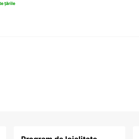
e țările