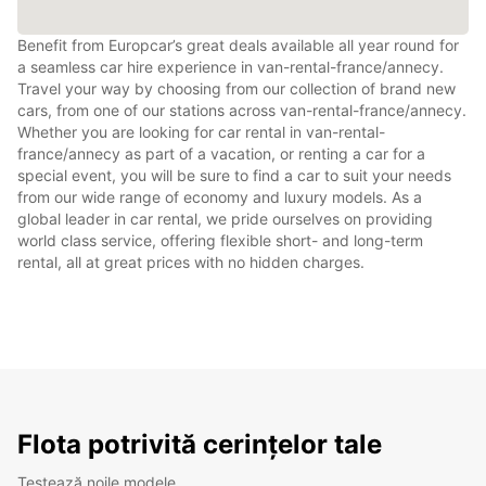
Benefit from Europcar’s great deals available all year round for
a seamless car hire experience in van-rental-france/annecy.
Travel your way by choosing from our collection of brand new
cars, from one of our stations across van-rental-france/annecy.
Whether you are looking for car rental in van-rental-
france/annecy as part of a vacation, or renting a car for a
special event, you will be sure to find a car to suit your needs
from our wide range of economy and luxury models. As a
global leader in car rental, we pride ourselves on providing
world class service, offering flexible short- and long-term
rental, all at great prices with no hidden charges.
Flota potrivită cerințelor tale
Testează noile modele