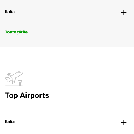
Italia
Toate țările
Top Airports
Italia