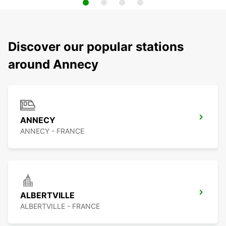
Discover our popular stations
around Annecy
ANNECY
ANNECY - FRANCE
ALBERTVILLE
ALBERTVILLE - FRANCE