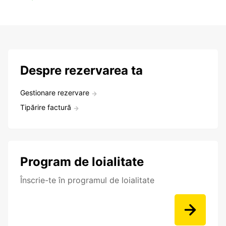
Despre rezervarea ta
Gestionare rezervare
Tipărire factură
Program de loialitate
Înscrie-te în programul de loialitate