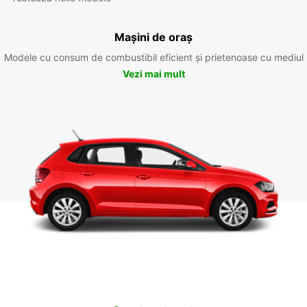
Mașini de oraș
Modele cu consum de combustibil eficient și prietenoase cu mediul
Vezi mai mult