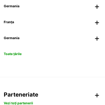
Germania
Franța
Germania
Toate țările
Parteneriate
Vezi toți partenerii