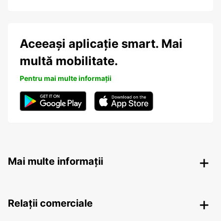
Aceeași aplicație smart. Mai
multă mobilitate.
Pentru mai multe informații
Mai multe informații
Relații comerciale