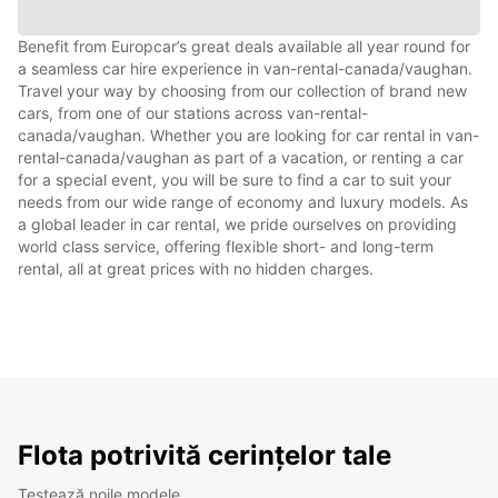
Benefit from Europcar’s great deals available all year round for
a seamless car hire experience in van-rental-canada/vaughan.
Travel your way by choosing from our collection of brand new
cars, from one of our stations across van-rental-
canada/vaughan. Whether you are looking for car rental in van-
rental-canada/vaughan as part of a vacation, or renting a car
for a special event, you will be sure to find a car to suit your
needs from our wide range of economy and luxury models. As
a global leader in car rental, we pride ourselves on providing
world class service, offering flexible short- and long-term
rental, all at great prices with no hidden charges.
Flota potrivită cerințelor tale
Testează noile modele