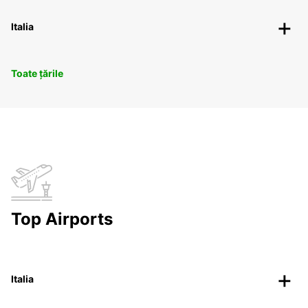
Italia
Toate țările
Top Airports
Italia