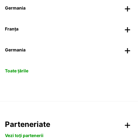
Germania
Franța
Germania
Toate țările
Parteneriate
Vezi toți partenerii