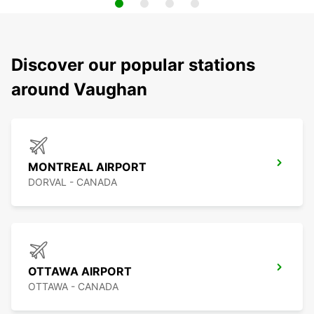
Discover our popular stations
around Vaughan
MONTREAL AIRPORT
DORVAL - CANADA
OTTAWA AIRPORT
OTTAWA - CANADA