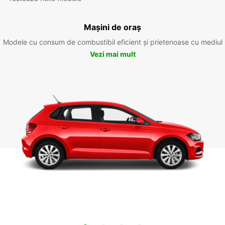
Mașini de oraș
Modele cu consum de combustibil eficient și prietenoase cu mediul
Vezi mai mult