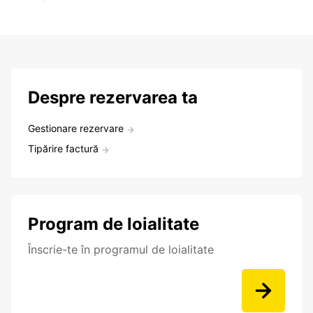
Despre rezervarea ta
Gestionare rezervare
Tipărire factură
Program de loialitate
Înscrie-te în programul de loialitate