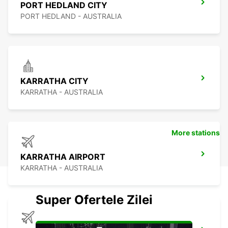
PORT HEDLAND CITY
PORT HEDLAND - AUSTRALIA
KARRATHA CITY
KARRATHA - AUSTRALIA
More stations
KARRATHA AIRPORT
KARRATHA - AUSTRALIA
Super Ofertele Zilei