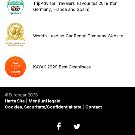
TripAdvisor Travelers’ Favourites 2019 (for
Germany, France and Spain)
World's Leading Car Rental Company Website
KAYAK 2020 Best Cleanliness
©Europcar 2026
Harta Site
Mențiuni legale
Cookies, Securitate/Confidențialitate
Contact