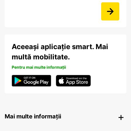
Aceeași aplicație smart. Mai
multă mobilitate.
Pentru mai multe informații
Mai multe informații