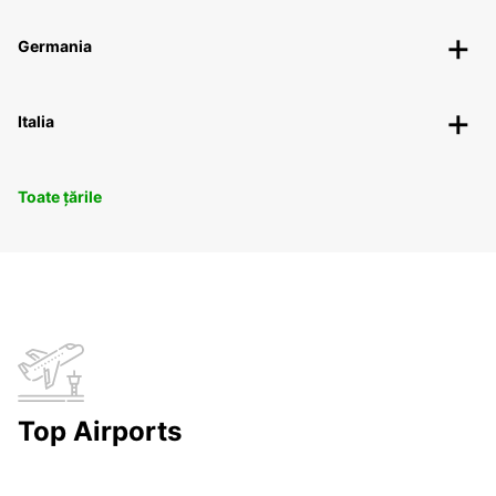
Germania
Italia
Toate țările
Top Airports