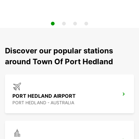
Discover our popular stations
around Town Of Port Hedland
PORT HEDLAND AIRPORT
PORT HEDLAND - AUSTRALIA