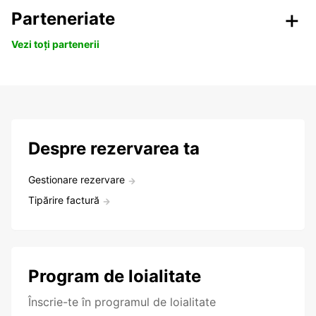
Parteneriate
Vezi toți partenerii
Despre rezervarea ta
Gestionare rezervare
Tipărire factură
Program de loialitate
Înscrie-te în programul de loialitate