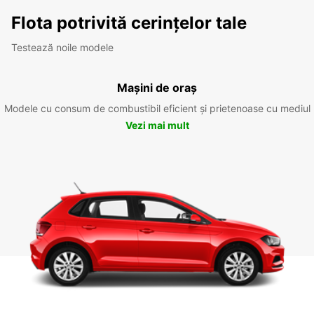
Flota potrivită cerințelor tale
Testează noile modele
Mașini de oraș
Modele cu consum de combustibil eficient și prietenoase cu mediul
Vezi mai mult