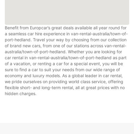
Benefit from Europcar’s great deals available all year round for
a seamless car hire experience in van-rental-australia/town-of-
port-hedland. Travel your way by choosing from our collection
of brand new cars, from one of our stations across van-rental-
australia/town-of-port-hedland. Whether you are looking for
car rental in van-rental-australia/town-of-port-hedland as part
of a vacation, or renting a car for a special event, you will be
sure to find a car to suit your needs from our wide range of
economy and luxury models. As a global leader in car rental,
we pride ourselves on providing world class service, offering
flexible short- and long-term rental, all at great prices with no
hidden charges.