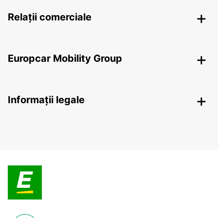
Relații comerciale
Europcar Mobility Group
Informații legale