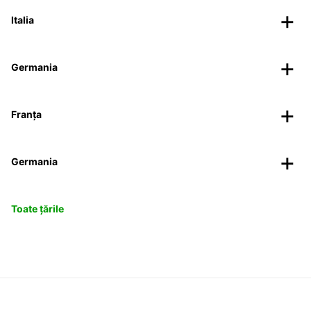
Italia
Germania
Franța
Germania
Toate țările