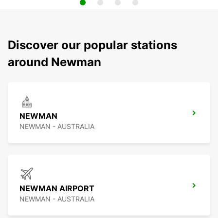
Discover our popular stations
around Newman
NEWMAN
NEWMAN - AUSTRALIA
NEWMAN AIRPORT
NEWMAN - AUSTRALIA