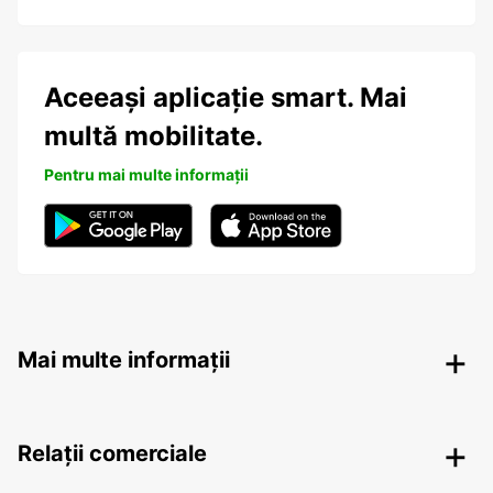
Aceeași aplicație smart. Mai
multă mobilitate.
Pentru mai multe informații
Mai multe informații
Relații comerciale