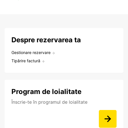
Despre rezervarea ta
Gestionare rezervare
Tipărire factură
Program de loialitate
Înscrie-te în programul de loialitate