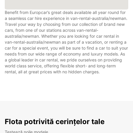
Benefit from Europcar’s great deals available all year round for
a seamless car hire experience in van-rental-australia/newman.
Travel your way by choosing from our collection of brand new
cars, from one of our stations across van-rental-
australia/newman. Whether you are looking for car rental in
van-rental-australia/newman as part of a vacation, or renting a
car for a special event, you will be sure to find a car to suit your
needs from our wide range of economy and luxury models. As
a global leader in car rental, we pride ourselves on providing
world class service, offering flexible short- and long-term
rental, all at great prices with no hidden charges.
Flota potrivită cerințelor tale
Testează noile modele