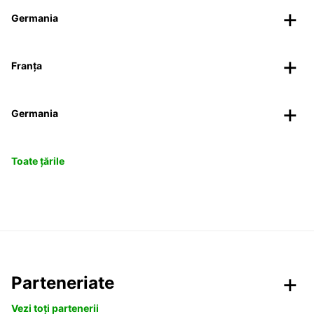
Germania
Franța
Germania
Toate țările
Parteneriate
Vezi toți partenerii