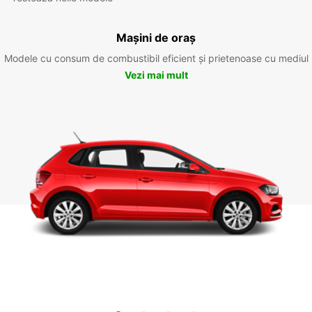
Mașini de oraș
Modele cu consum de combustibil eficient și prietenoase cu mediul
Vezi mai mult