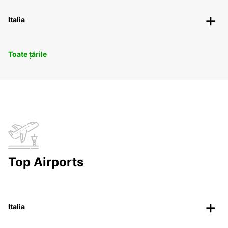
Italia
Toate țările
Top Airports
Italia