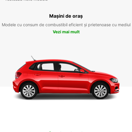
Mașini de oraș
Modele cu consum de combustibil eficient și prietenoase cu mediul
Vezi mai mult