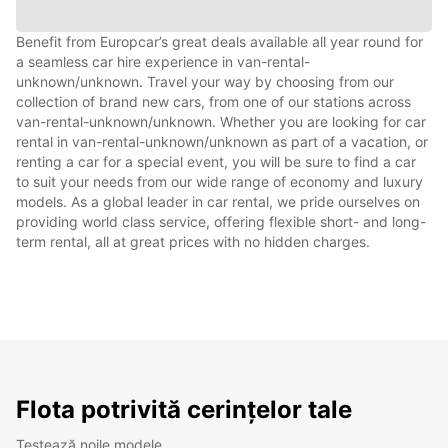
Benefit from Europcar’s great deals available all year round for
a seamless car hire experience in van-rental-
unknown/unknown. Travel your way by choosing from our
collection of brand new cars, from one of our stations across
van-rental-unknown/unknown. Whether you are looking for car
rental in van-rental-unknown/unknown as part of a vacation, or
renting a car for a special event, you will be sure to find a car
to suit your needs from our wide range of economy and luxury
models. As a global leader in car rental, we pride ourselves on
providing world class service, offering flexible short- and long-
term rental, all at great prices with no hidden charges.
Flota potrivită cerințelor tale
Testează noile modele