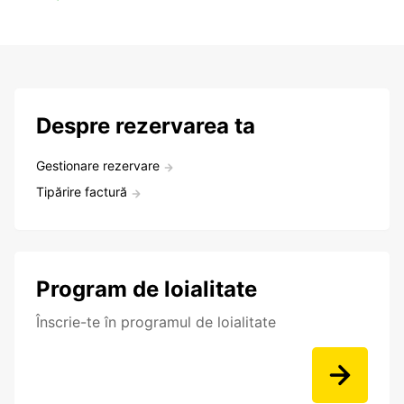
Despre rezervarea ta
Gestionare rezervare
Tipărire factură
Program de loialitate
Înscrie-te în programul de loialitate