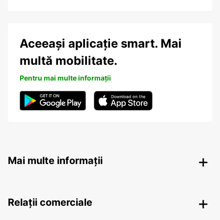
Aceeași aplicație smart. Mai
multă mobilitate.
Pentru mai multe informații
Mai multe informații
Relații comerciale