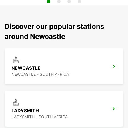
Discover our popular stations
around Newcastle
NEWCASTLE
NEWCASTLE - SOUTH AFRICA
LADYSMITH
LADYSMITH - SOUTH AFRICA