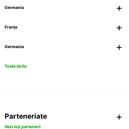
Germania
Franța
Germania
Toate țările
Parteneriate
Vezi toți partenerii