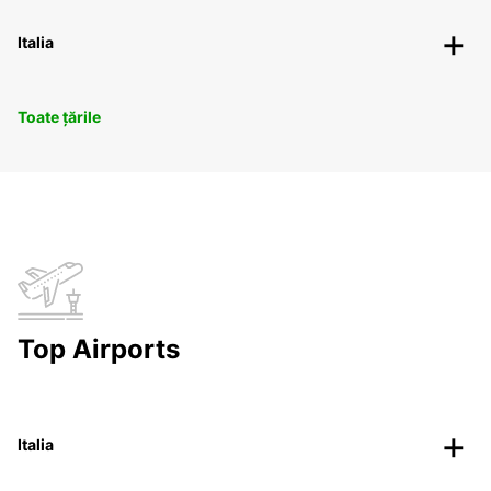
Italia
Toate țările
Top Airports
Italia