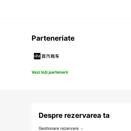
Parteneriate
Vezi toți partenerii
Despre rezervarea ta
Gestionare rezervare