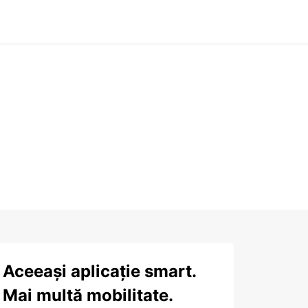
Aceeași aplicație smart.
Mai multă mobilitate.