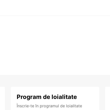
Program de loialitate
Înscrie-te în programul de loialitate