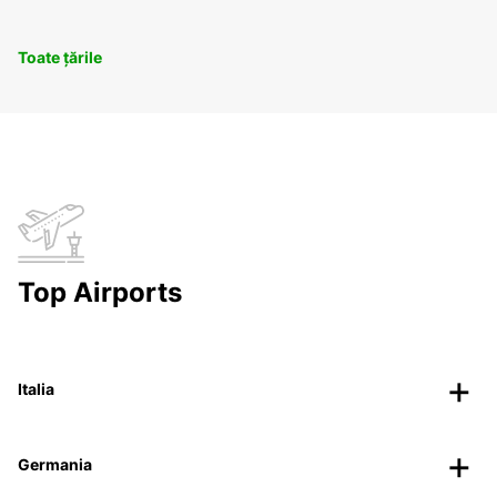
Toate țările
Top Airports
Italia
Germania