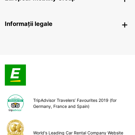
Informații legale
TripAdvisor Travelers’ Favourites 2019 (for
Germany, France and Spain)
World's Leading Car Rental Company Website