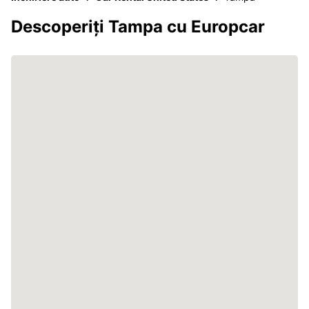
Descoperiți Tampa cu Europcar