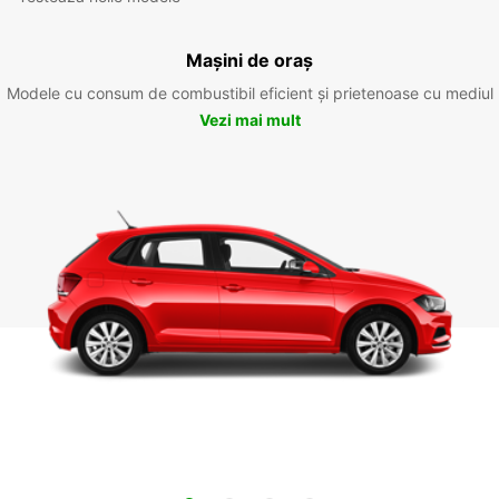
Mașini de oraș
Modele cu consum de combustibil eficient și prietenoase cu mediul
Vezi mai mult