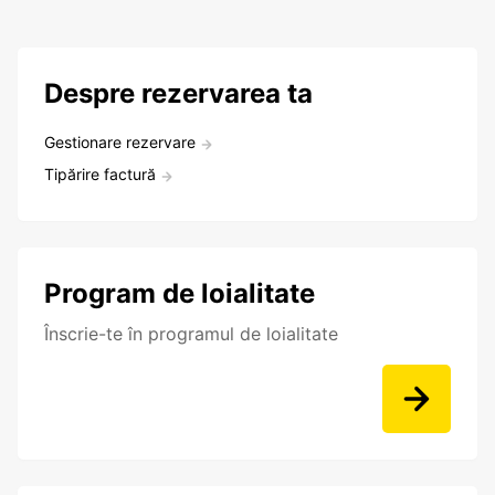
Despre rezervarea ta
Gestionare rezervare
Tipărire factură
Program de loialitate
Înscrie-te în programul de loialitate