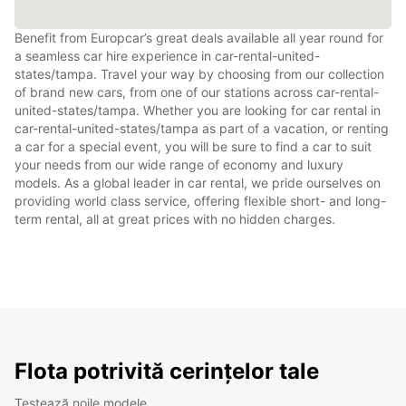
Benefit from Europcar’s great deals available all year round for
a seamless car hire experience in car-rental-united-
states/tampa. Travel your way by choosing from our collection
of brand new cars, from one of our stations across car-rental-
united-states/tampa. Whether you are looking for car rental in
car-rental-united-states/tampa as part of a vacation, or renting
a car for a special event, you will be sure to find a car to suit
your needs from our wide range of economy and luxury
models. As a global leader in car rental, we pride ourselves on
providing world class service, offering flexible short- and long-
term rental, all at great prices with no hidden charges.
Flota potrivită cerințelor tale
Testează noile modele