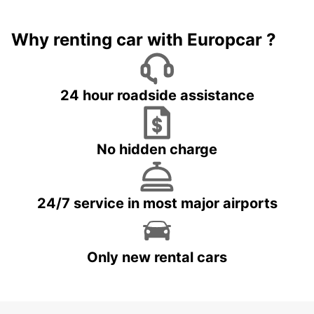
Why renting car with Europcar ?
24 hour roadside assistance
No hidden charge
24/7 service in most major airports
Only new rental cars