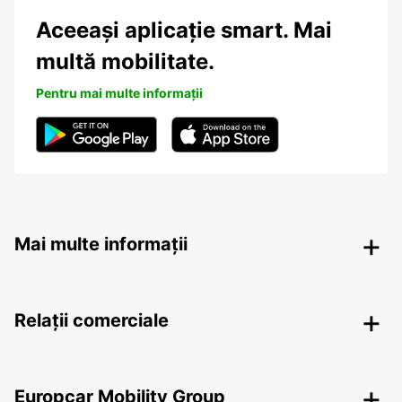
Aceeași aplicație smart. Mai
multă mobilitate.
Pentru mai multe informații
Mai multe informații
Relații comerciale
Europcar Mobility Group