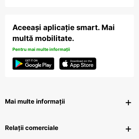
Aceeași aplicație smart. Mai
multă mobilitate.
Pentru mai multe informații
Mai multe informații
Relații comerciale