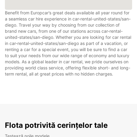
Benefit from Europcar’s great deals available all year round for
a seamless car hire experience in car-rental-united-states/san-
diego. Travel your way by choosing from our collection of
brand new cars, from one of our stations across car-rental-
united-states/san-diego. Whether you are looking for car rental
in car-rental-united-states/san-diego as part of a vacation, or
renting a car for a special event, you will be sure to find a car
to suit your needs from our wide range of economy and luxury
models. As a global leader in car rental, we pride ourselves on
providing world class service, offering flexible short- and long-
term rental, all at great prices with no hidden charges.
Flota potrivită cerințelor tale
Testează noile modele