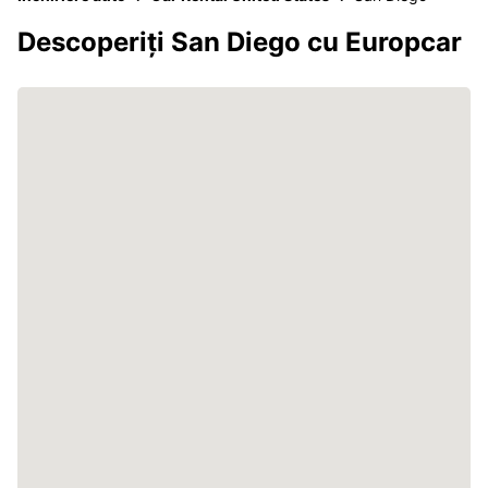
Descoperiți San Diego cu Europcar