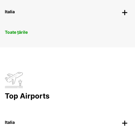
Italia
Toate țările
Top Airports
Italia