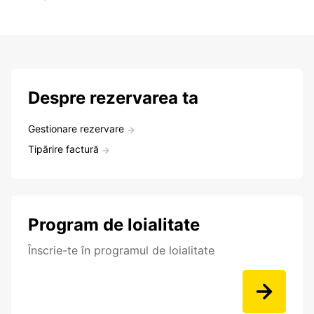
Despre rezervarea ta
Gestionare rezervare
Tipărire factură
Program de loialitate
Înscrie-te în programul de loialitate