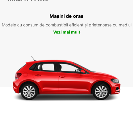
Mașini de oraș
Modele cu consum de combustibil eficient și prietenoase cu mediul
Vezi mai mult