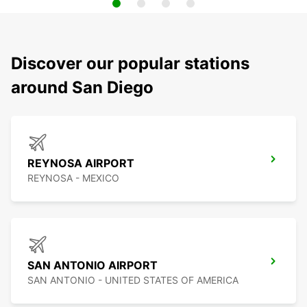
Discover our popular stations
around San Diego
REYNOSA AIRPORT
REYNOSA - MEXICO
SAN ANTONIO AIRPORT
SAN ANTONIO - UNITED STATES OF AMERICA