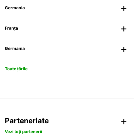
Germania
Franța
Germania
Toate țările
Parteneriate
Vezi toți partenerii