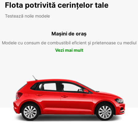
Flota potrivită cerințelor tale
Testează noile modele
Mașini de oraș
Modele cu consum de combustibil eficient și prietenoase cu mediul
Vezi mai mult