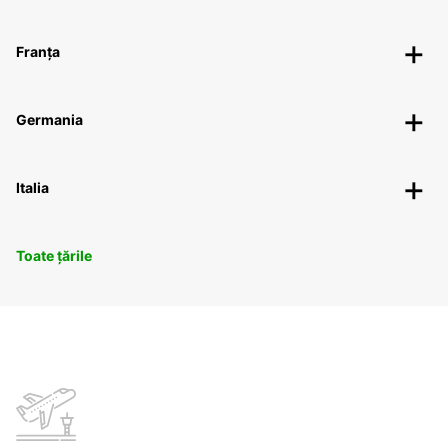
Franța
Germania
Italia
Toate țările