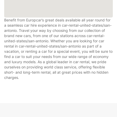
Benefit from Europcar’s great deals available all year round for
a seamless car hire experience in car-rental-united-states/san-
antonio. Travel your way by choosing from our collection of
brand new cars, from one of our stations across car-rental-
united-states/san-antonio. Whether you are looking for car
rental in car-rental-united-states/san-antonio as part of a
vacation, or renting a car for a special event, you will be sure to
find a car to suit your needs from our wide range of economy
and luxury models. As a global leader in car rental, we pride
ourselves on providing world class service, offering flexible
short- and long-term rental, all at great prices with no hidden
charges.