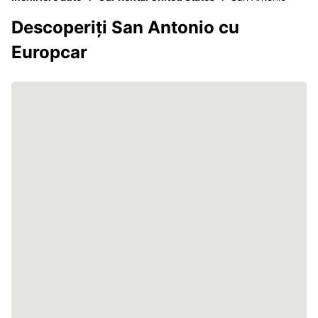
Descoperiți San Antonio cu
Europcar