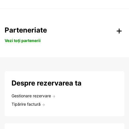
Parteneriate
Vezi toți partenerii
Despre rezervarea ta
Gestionare rezervare
Tipărire factură