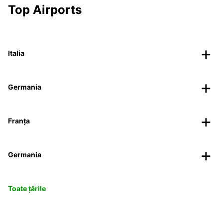
Top Airports
Italia
Germania
Franța
Germania
Toate țările