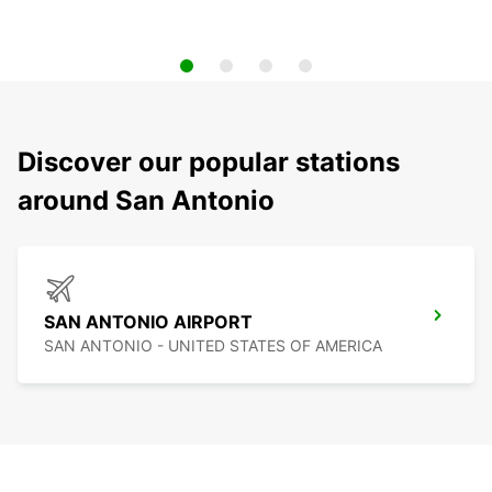
Discover our popular stations
around San Antonio
SAN ANTONIO AIRPORT
SAN ANTONIO - UNITED STATES OF AMERICA