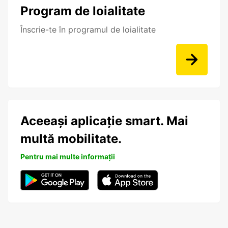
Program de loialitate
Înscrie-te în programul de loialitate
Aceeași aplicație smart. Mai
multă mobilitate.
Pentru mai multe informații