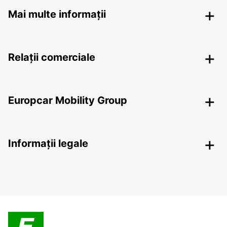
Mai multe informații
Relații comerciale
Europcar Mobility Group
Informații legale