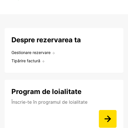
Despre rezervarea ta
Gestionare rezervare
Tipărire factură
Program de loialitate
Înscrie-te în programul de loialitate