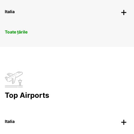
Italia
Toate țările
Top Airports
Italia