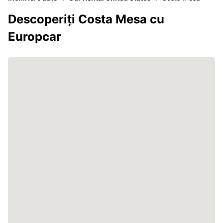
Descoperiți Costa Mesa cu
Europcar