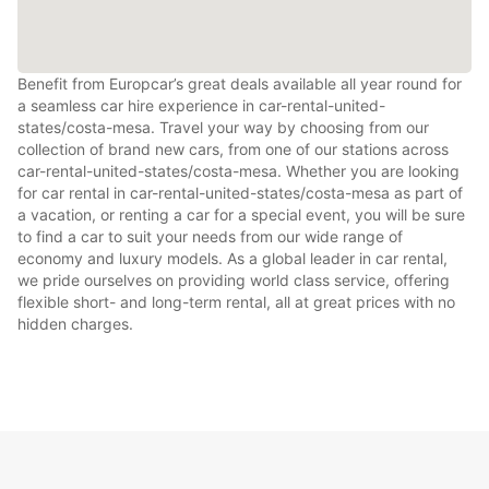
Benefit from Europcar’s great deals available all year round for
a seamless car hire experience in car-rental-united-
states/costa-mesa. Travel your way by choosing from our
collection of brand new cars, from one of our stations across
car-rental-united-states/costa-mesa. Whether you are looking
for car rental in car-rental-united-states/costa-mesa as part of
a vacation, or renting a car for a special event, you will be sure
to find a car to suit your needs from our wide range of
economy and luxury models. As a global leader in car rental,
we pride ourselves on providing world class service, offering
flexible short- and long-term rental, all at great prices with no
hidden charges.