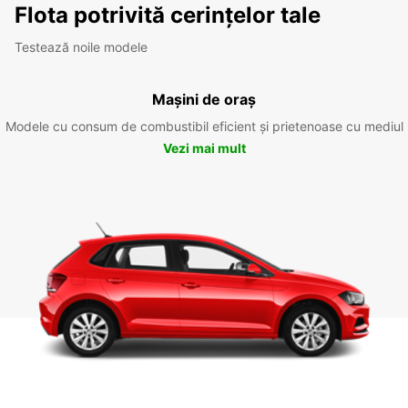
Flota potrivită cerințelor tale
Testează noile modele
Mașini de oraș
Modele cu consum de combustibil eficient și prietenoase cu mediul
Vezi mai mult