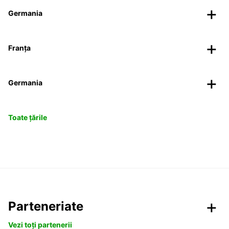
Germania
Franța
Germania
Toate țările
Parteneriate
Vezi toți partenerii