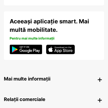
Aceeași aplicație smart. Mai
multă mobilitate.
Pentru mai multe informații
Mai multe informații
Relații comerciale