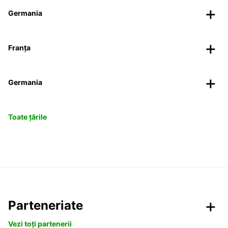
Germania
Franța
Germania
Toate țările
Parteneriate
Vezi toți partenerii