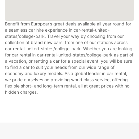
Benefit from Europcar’s great deals available all year round for
a seamless car hire experience in car-rental-united-
states/college-park. Travel your way by choosing from our
collection of brand new cars, from one of our stations across
car-rental-united-states/college-park. Whether you are looking
for car rental in car-rental-united-states/college-park as part of
a vacation, or renting a car for a special event, you will be sure
to find a car to suit your needs from our wide range of
economy and luxury models. As a global leader in car rental,
we pride ourselves on providing world class service, offering
flexible short- and long-term rental, all at great prices with no
hidden charges.