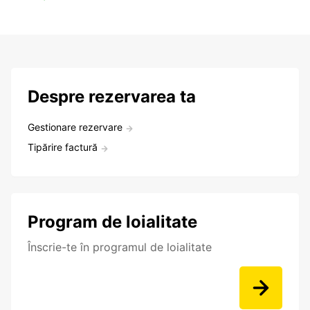
Despre rezervarea ta
Gestionare rezervare
Tipărire factură
Program de loialitate
Înscrie-te în programul de loialitate