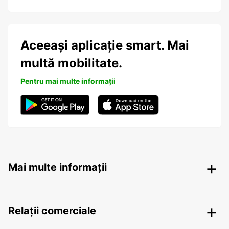
Aceeași aplicație smart. Mai
multă mobilitate.
Pentru mai multe informații
Mai multe informații
Relații comerciale