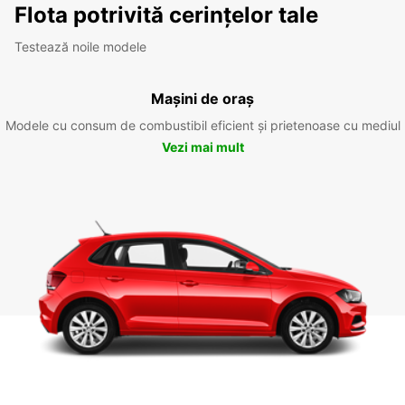
Flota potrivită cerințelor tale
Testează noile modele
Mașini de oraș
Modele cu consum de combustibil eficient și prietenoase cu mediul
Vezi mai mult