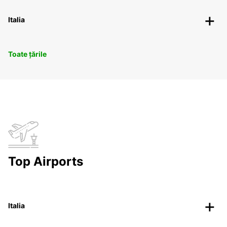
Italia
Toate țările
Top Airports
Italia