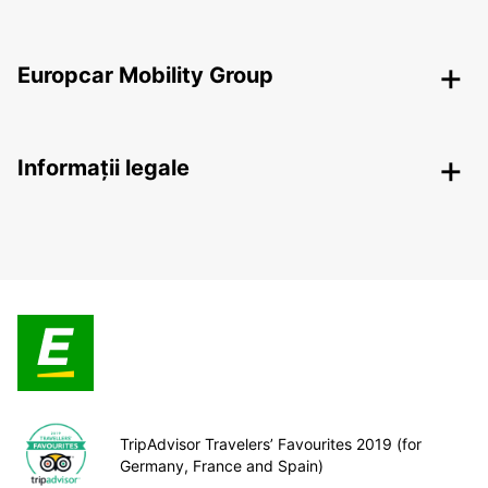
Europcar Mobility Group
Informații legale
TripAdvisor Travelers’ Favourites 2019 (for
Germany, France and Spain)