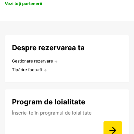
Vezi toți partenerii
Despre rezervarea ta
Gestionare rezervare
Tipărire factură
Program de loialitate
Înscrie-te în programul de loialitate