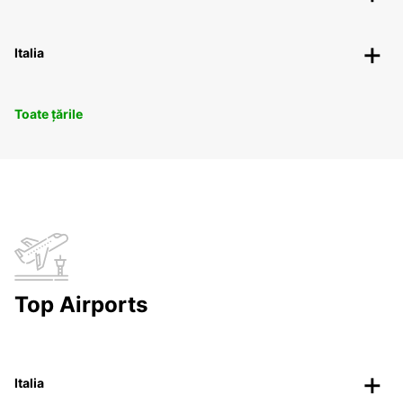
Italia
Toate țările
Top Airports
Italia