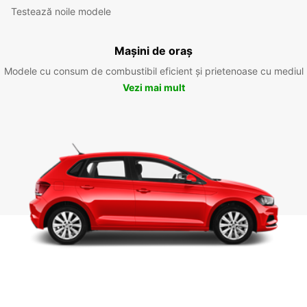
Testează noile modele
Mașini de oraș
Modele cu consum de combustibil eficient și prietenoase cu mediul
Vezi mai mult