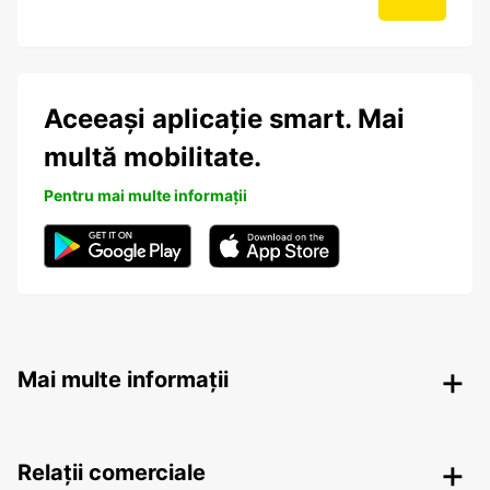
Aceeași aplicație smart. Mai
multă mobilitate.
Pentru mai multe informații
Mai multe informații
Relații comerciale