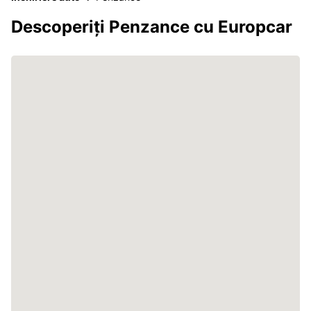
Descoperiți Penzance cu Europcar