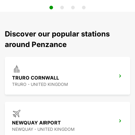
Discover our popular stations
around Penzance
TRURO CORNWALL
TRURO - UNITED KINGDOM
NEWQUAY AIRPORT
NEWQUAY - UNITED KINGDOM