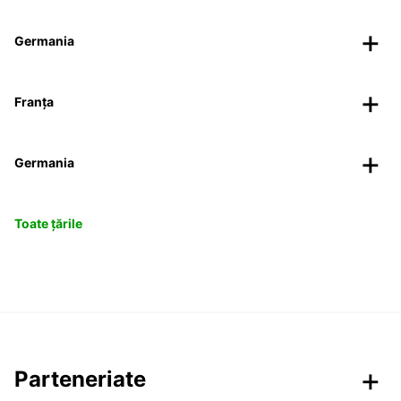
Germania
Franța
Germania
Toate țările
Parteneriate