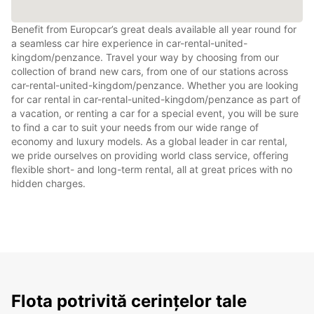
Benefit from Europcar’s great deals available all year round for
a seamless car hire experience in car-rental-united-
kingdom/penzance. Travel your way by choosing from our
collection of brand new cars, from one of our stations across
car-rental-united-kingdom/penzance. Whether you are looking
for car rental in car-rental-united-kingdom/penzance as part of
a vacation, or renting a car for a special event, you will be sure
to find a car to suit your needs from our wide range of
economy and luxury models. As a global leader in car rental,
we pride ourselves on providing world class service, offering
flexible short- and long-term rental, all at great prices with no
hidden charges.
Flota potrivită cerințelor tale