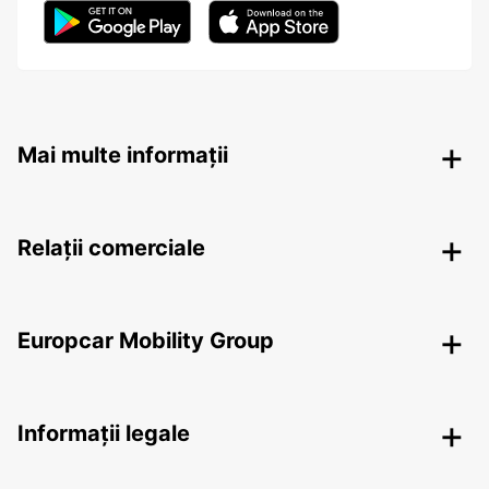
Mai multe informații
Relații comerciale
Europcar Mobility Group
Informații legale