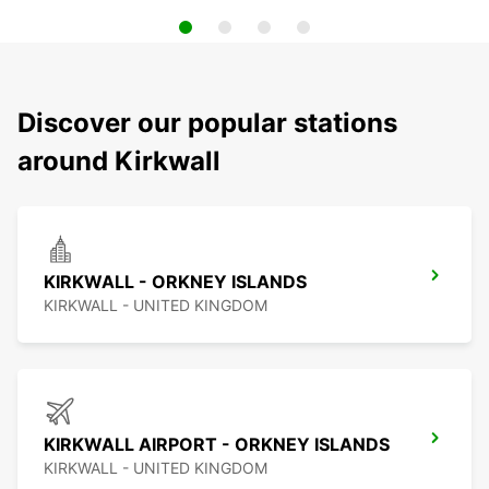
Discover our popular stations
around Kirkwall
KIRKWALL - ORKNEY ISLANDS
KIRKWALL - UNITED KINGDOM
KIRKWALL AIRPORT - ORKNEY ISLANDS
KIRKWALL - UNITED KINGDOM