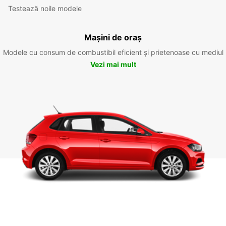
Testează noile modele
Mașini de oraș
Modele cu consum de combustibil eficient și prietenoase cu mediul
Vezi mai mult