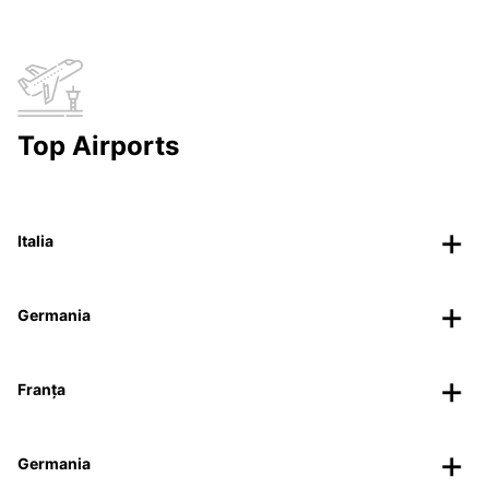
Top Airports
Italia
Germania
Franța
Germania