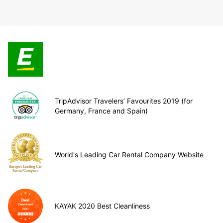
TripAdvisor Travelers’ Favourites 2019 (for
Germany, France and Spain)
World's Leading Car Rental Company Website
KAYAK 2020 Best Cleanliness