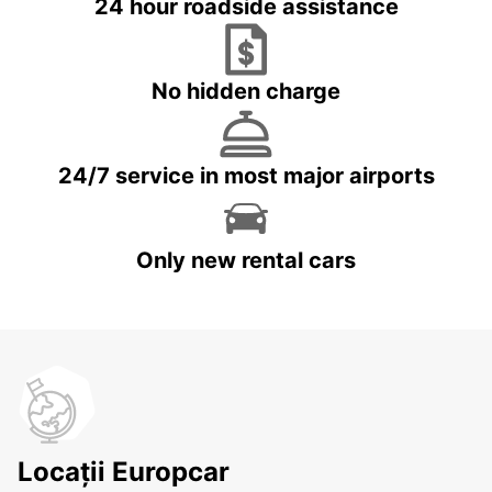
24 hour roadside assistance
No hidden charge
24/7 service in most major airports
Only new rental cars
Locații Europcar