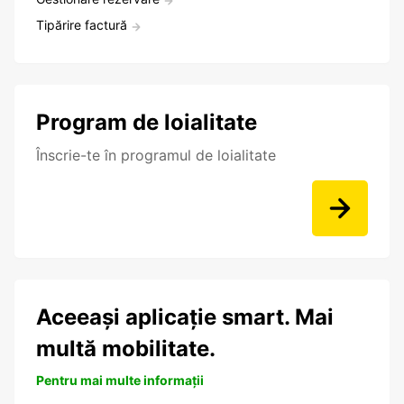
Tipărire factură
Program de loialitate
Înscrie-te în programul de loialitate
Aceeași aplicație smart. Mai
multă mobilitate.
Pentru mai multe informații