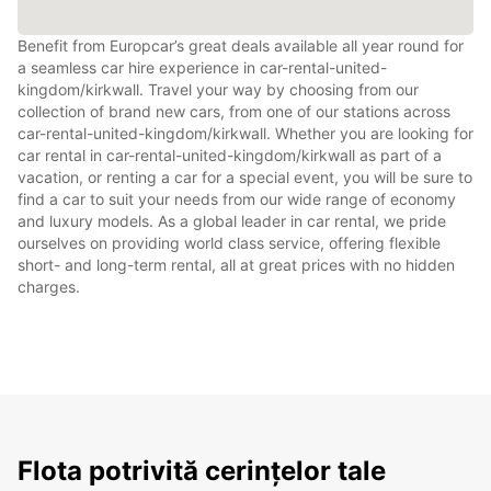
Benefit from Europcar’s great deals available all year round for
a seamless car hire experience in car-rental-united-
kingdom/kirkwall. Travel your way by choosing from our
collection of brand new cars, from one of our stations across
car-rental-united-kingdom/kirkwall. Whether you are looking for
car rental in car-rental-united-kingdom/kirkwall as part of a
vacation, or renting a car for a special event, you will be sure to
find a car to suit your needs from our wide range of economy
and luxury models. As a global leader in car rental, we pride
ourselves on providing world class service, offering flexible
short- and long-term rental, all at great prices with no hidden
charges.
Flota potrivită cerințelor tale