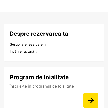
Despre rezervarea ta
Gestionare rezervare
Tipărire factură
Program de loialitate
Înscrie-te în programul de loialitate