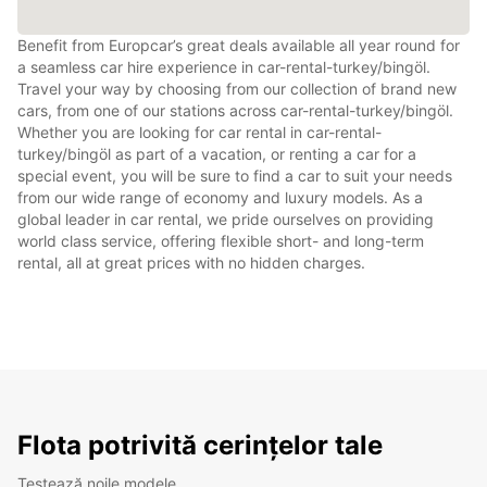
Benefit from Europcar’s great deals available all year round for
a seamless car hire experience in car-rental-turkey/bingöl.
Travel your way by choosing from our collection of brand new
cars, from one of our stations across car-rental-turkey/bingöl.
Whether you are looking for car rental in car-rental-
turkey/bingöl as part of a vacation, or renting a car for a
special event, you will be sure to find a car to suit your needs
from our wide range of economy and luxury models. As a
global leader in car rental, we pride ourselves on providing
world class service, offering flexible short- and long-term
rental, all at great prices with no hidden charges.
Flota potrivită cerințelor tale
Testează noile modele