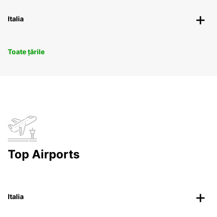
Italia
Toate țările
Top Airports
Italia