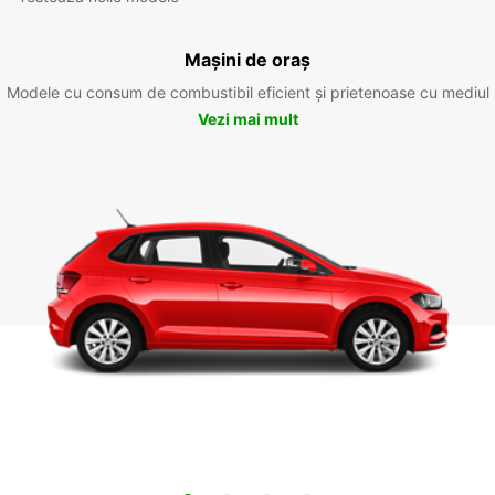
Mașini de oraș
Modele cu consum de combustibil eficient și prietenoase cu mediul
Vezi mai mult