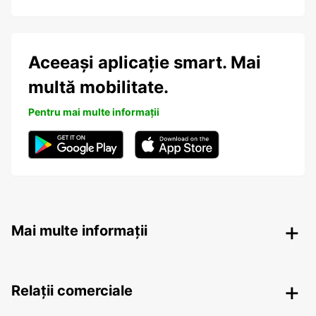
Aceeași aplicație smart. Mai
multă mobilitate.
Pentru mai multe informații
Mai multe informații
Relații comerciale