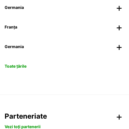
Germania
Franța
Germania
Toate țările
Parteneriate
Vezi toți partenerii