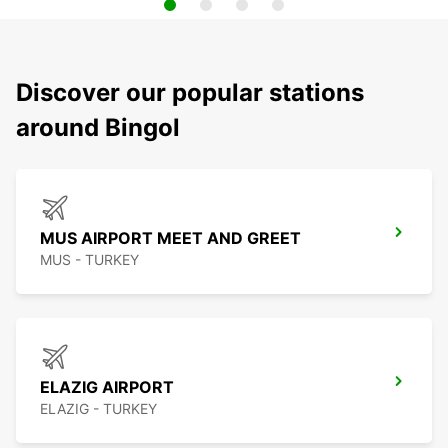
Discover our popular stations
around Bingol
MUS AIRPORT MEET AND GREET
MUS - TURKEY
ELAZIG AIRPORT
ELAZIG - TURKEY