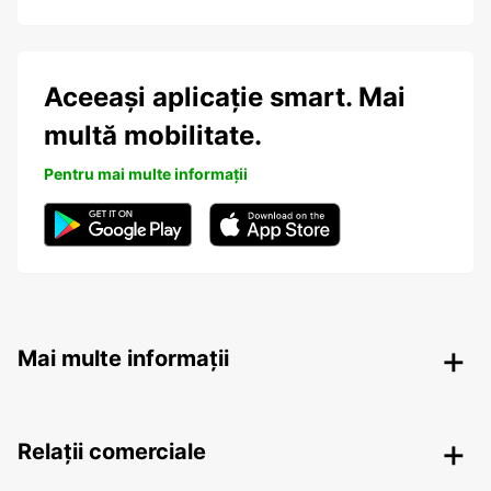
Aceeași aplicație smart. Mai
multă mobilitate.
Pentru mai multe informații
Mai multe informații
Relații comerciale