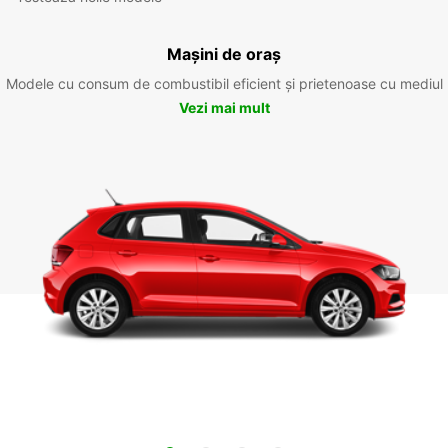
Mașini de oraș
Modele cu consum de combustibil eficient și prietenoase cu mediul
Vezi mai mult