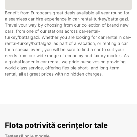
Benefit from Europcar’s great deals available all year round for
a seamless car hire experience in car-rental-turkey/battalgazi.
Travel your way by choosing from our collection of brand new
cars, from one of our stations across car-rental-
turkey/battalgazi. Whether you are looking for car rental in car-
rental-turkey/battalgazi as part of a vacation, or renting a car
for a special event, you will be sure to find a car to suit your
needs from our wide range of economy and luxury models. As
a global leader in car rental, we pride ourselves on providing
world class service, offering flexible short- and long-term
rental, all at great prices with no hidden charges.
Flota potrivită cerințelor tale
Testează noile modele