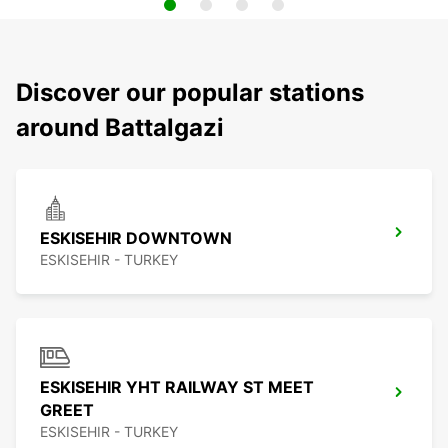
Discover our popular stations
around Battalgazi
ESKISEHIR DOWNTOWN
ESKISEHIR - TURKEY
ESKISEHIR YHT RAILWAY ST MEET
GREET
ESKISEHIR - TURKEY