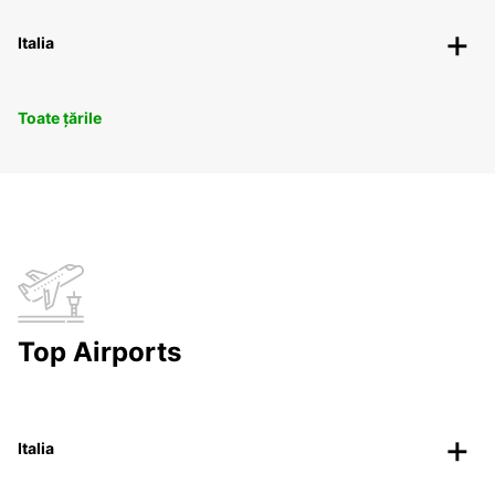
Italia
Toate țările
Top Airports
Italia