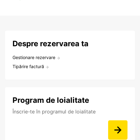
Despre rezervarea ta
Gestionare rezervare
Tipărire factură
Program de loialitate
Înscrie-te în programul de loialitate