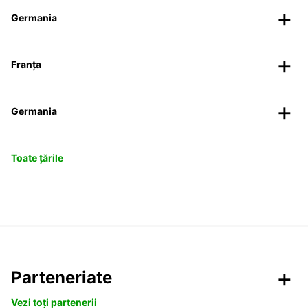
Germania
Franța
Germania
Toate țările
Parteneriate
Vezi toți partenerii