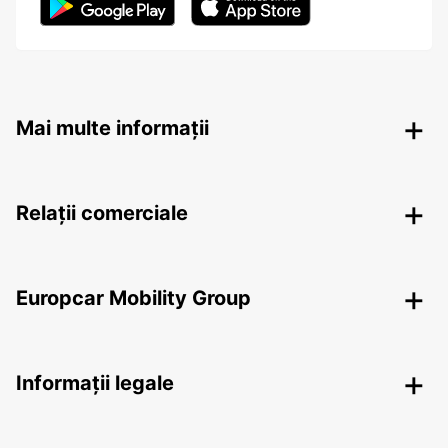
Mai multe informații
Relații comerciale
Europcar Mobility Group
Informații legale