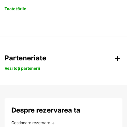
Toate țările
Parteneriate
Vezi toți partenerii
Despre rezervarea ta
Gestionare rezervare