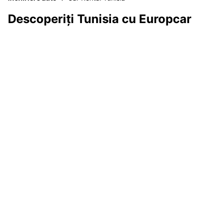
Descoperiți Tunisia cu Europcar