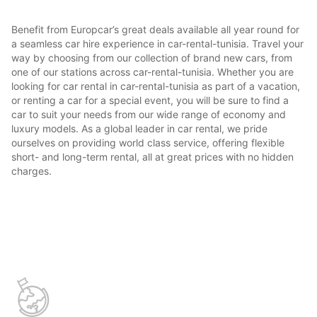
Benefit from Europcar’s great deals available all year round for
a seamless car hire experience in car-rental-tunisia. Travel your
way by choosing from our collection of brand new cars, from
one of our stations across car-rental-tunisia. Whether you are
looking for car rental in car-rental-tunisia as part of a vacation,
or renting a car for a special event, you will be sure to find a
car to suit your needs from our wide range of economy and
luxury models. As a global leader in car rental, we pride
ourselves on providing world class service, offering flexible
short- and long-term rental, all at great prices with no hidden
charges.