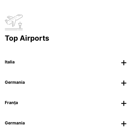
Top Airports
Italia
Germania
Franța
Germania