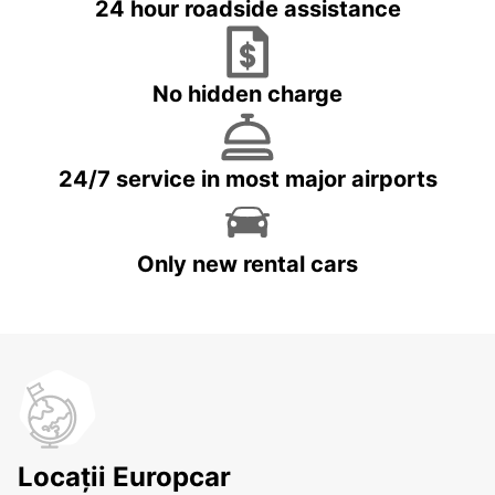
24 hour roadside assistance
No hidden charge
24/7 service in most major airports
Only new rental cars
Locații Europcar