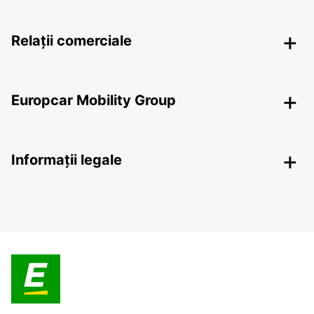
Relații comerciale
Europcar Mobility Group
Informații legale