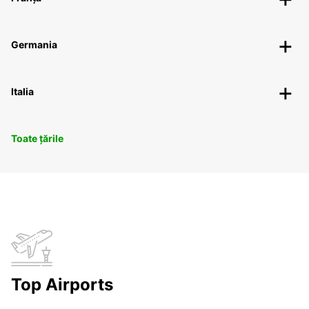
Germania
Italia
Toate țările
Top Airports