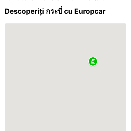
Descoperiți กระบี่ cu Europcar