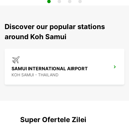
Discover our popular stations
around Koh Samui
SAMUI INTERNATIONAL AIRPORT
KOH SAMUI - THAILAND
Super Ofertele Zilei