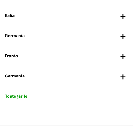
Italia
Germania
Franța
Germania
Toate țările