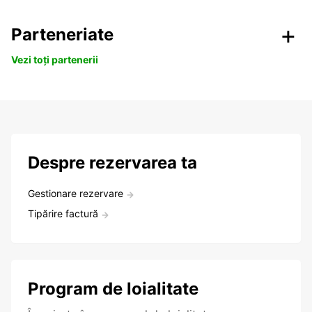
Parteneriate
Vezi toți partenerii
Despre rezervarea ta
Gestionare rezervare
Tipărire factură
Program de loialitate