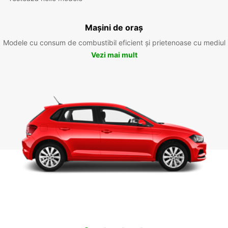
Mașini de oraș
Modele cu consum de combustibil eficient și prietenoase cu mediul
Vezi mai mult