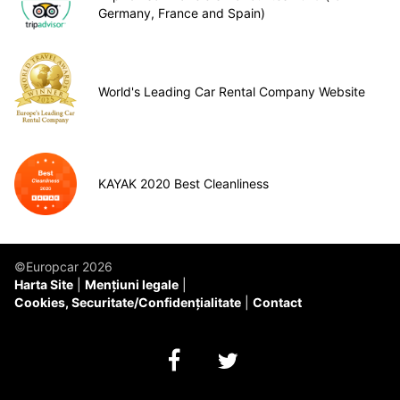
Germany, France and Spain)
World's Leading Car Rental Company Website
KAYAK 2020 Best Cleanliness
©Europcar 2026
Harta Site
Mențiuni legale
Cookies, Securitate/Confidențialitate
Contact