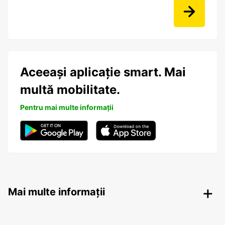
Aceeași aplicație smart. Mai
multă mobilitate.
Pentru mai multe informații
Mai multe informații