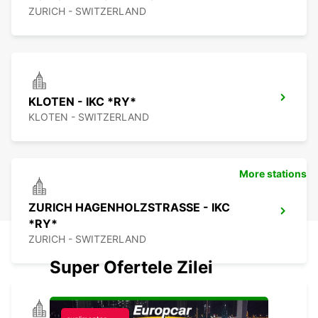
ZURICH - SWITZERLAND
KLOTEN - IKC *RY*
KLOTEN - SWITZERLAND
More stations
ZURICH HAGENHOLZSTRASSE - IKC
*RY*
ZURICH - SWITZERLAND
Super Ofertele Zilei