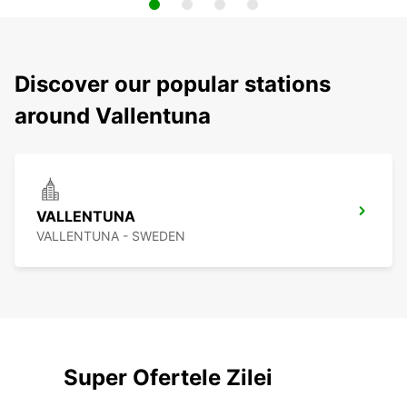
Discover our popular stations
around Vallentuna
VALLENTUNA
VALLENTUNA - SWEDEN
Super Ofertele Zilei