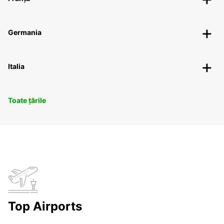
Germania
Italia
Toate țările
Top Airports