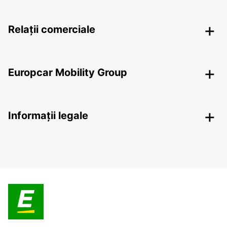
Relații comerciale
Europcar Mobility Group
Informații legale