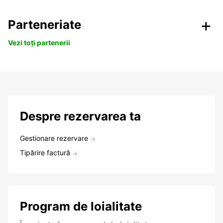
Parteneriate
Vezi toți partenerii
Despre rezervarea ta
Gestionare rezervare
Tipărire factură
Program de loialitate