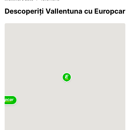
Descoperiți Vallentuna cu Europcar