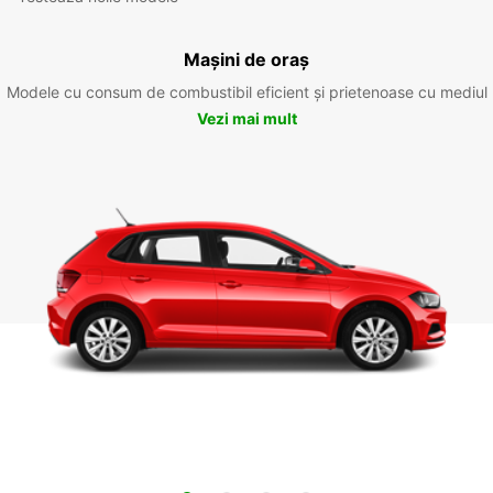
Mașini de oraș
Modele cu consum de combustibil eficient și prietenoase cu mediul
Vezi mai mult