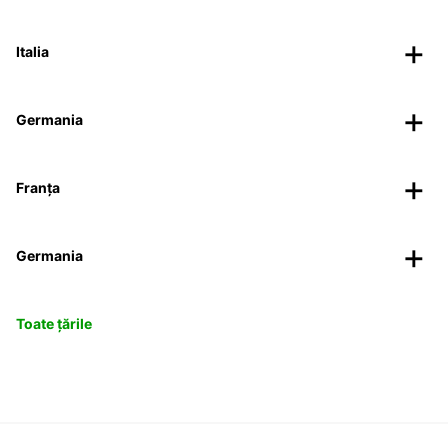
Italia
Germania
Franța
Germania
Toate țările