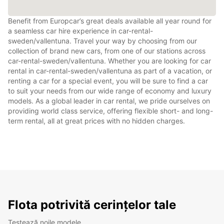
Benefit from Europcar’s great deals available all year round for
a seamless car hire experience in car-rental-
sweden/vallentuna. Travel your way by choosing from our
collection of brand new cars, from one of our stations across
car-rental-sweden/vallentuna. Whether you are looking for car
rental in car-rental-sweden/vallentuna as part of a vacation, or
renting a car for a special event, you will be sure to find a car
to suit your needs from our wide range of economy and luxury
models. As a global leader in car rental, we pride ourselves on
providing world class service, offering flexible short- and long-
term rental, all at great prices with no hidden charges.
Flota potrivită cerințelor tale
Testează noile modele