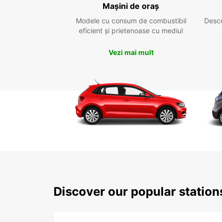
Mașini de oraș
Modele cu consum de combustibil
Desc
eficient și prietenoase cu mediul
Vezi mai mult
Discover our popular stati