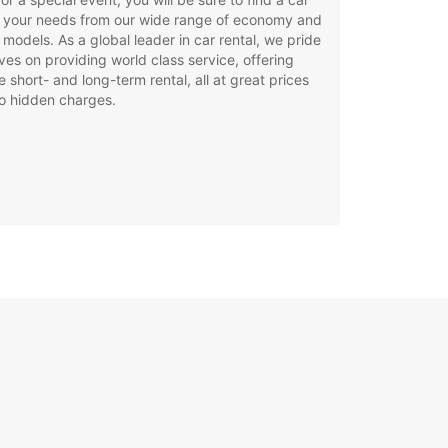
t your needs from our wide range of economy and
 models. As a global leader in car rental, we pride
ves on providing world class service, offering
le short- and long-term rental, all at great prices
o hidden charges.