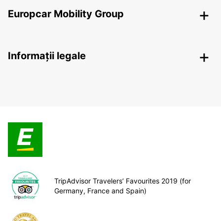
Europcar Mobility Group
Informații legale
TripAdvisor Travelers’ Favourites 2019 (for
Germany, France and Spain)