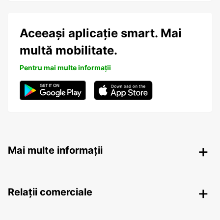
Aceeași aplicație smart. Mai
multă mobilitate.
Pentru mai multe informații
Mai multe informații
Relații comerciale