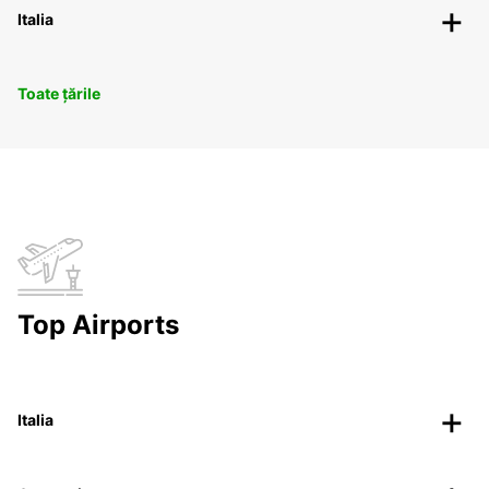
Italia
Toate țările
Top Airports
Italia