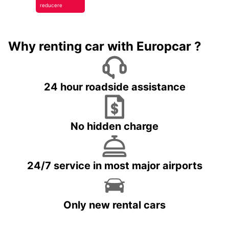
reducere
Why renting car with Europcar ?
24 hour roadside assistance
No hidden charge
24/7 service in most major airports
Only new rental cars