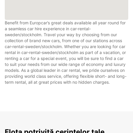
Benefit from Europcar’s great deals available all year round for
a seamless car hire experience in car-rental-
sweden/stockholm. Travel your way by choosing from our
collection of brand new cars, from one of our stations across
car-rental-sweden/stockholm. Whether you are looking for car
rental in car-rental-sweden/stockholm as part of a vacation, or
renting a car for a special event, you will be sure to find a car
to suit your needs from our wide range of economy and luxury
models. As a global leader in car rental, we pride ourselves on
providing world class service, offering flexible short- and long-
term rental, all at great prices with no hidden charges.
Flota potrivită cerințelor tale