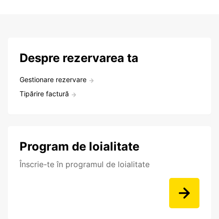
Despre rezervarea ta
Gestionare rezervare
Tipărire factură
Program de loialitate
Înscrie-te în programul de loialitate