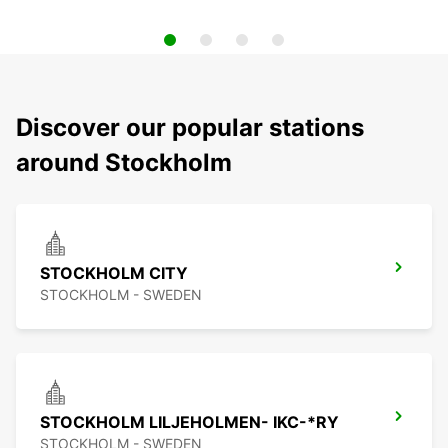
Discover our popular stations
around Stockholm
STOCKHOLM CITY
STOCKHOLM - SWEDEN
STOCKHOLM LILJEHOLMEN- IKC-*RY
STOCKHOLM - SWEDEN