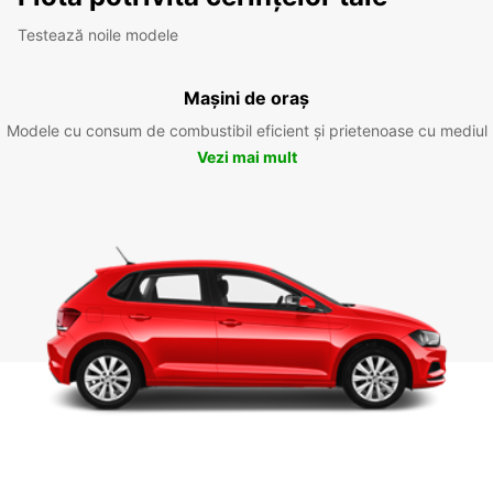
Testează noile modele
Mașini de oraș
Modele cu consum de combustibil eficient și prietenoase cu mediul
Vezi mai mult