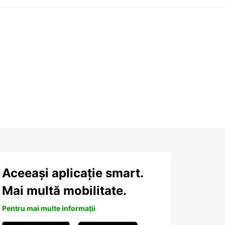
Aceeași aplicație smart.
Mai multă mobilitate.
Pentru mai multe informații