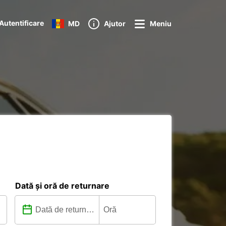
Autentificare
MD
Ajutor
Meniu
Dată și oră de returnare