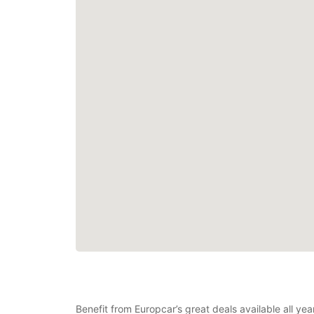
Benefit from Europcar’s great deals available all ye