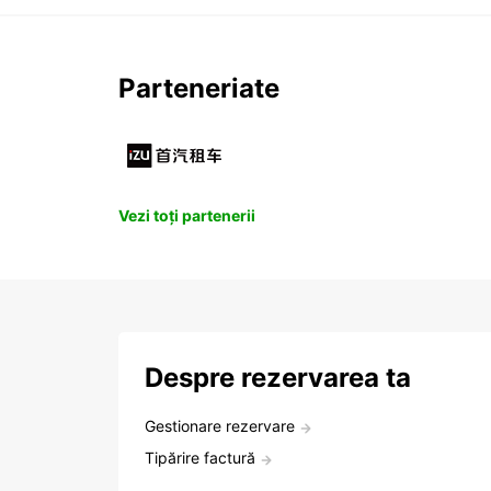
Parteneriate
Vezi toți partenerii
Despre rezervarea ta
Gestionare rezervare
Tipărire factură