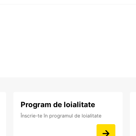
Program de loialitate
Înscrie-te în programul de loialitate