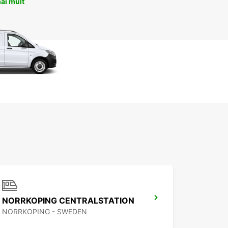
ai mult
NORRKOPING CENTRALSTATION
NORRKOPING - SWEDEN