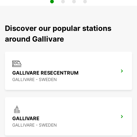
Discover our popular stations
around Gallivare
GALLIVARE RESECENTRUM
GALLIVARE - SWEDEN
GALLIVARE
GALLIVARE - SWEDEN