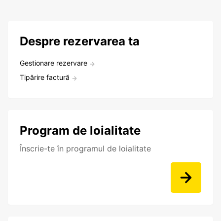
Despre rezervarea ta
Gestionare rezervare
Tipărire factură
Program de loialitate
Înscrie-te în programul de loialitate