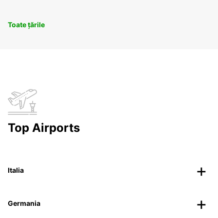
Toate țările
Top Airports
Italia
Germania