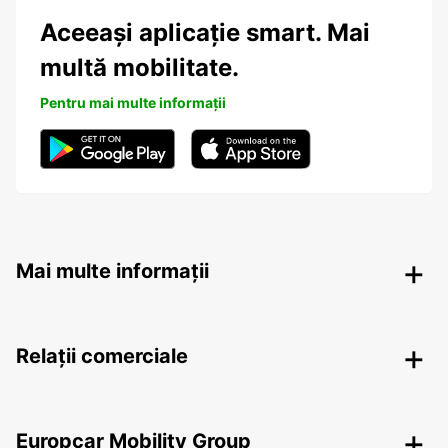
Aceeași aplicație smart. Mai
multă mobilitate.
Pentru mai multe informații
Mai multe informații
Relații comerciale
Europcar Mobility Group