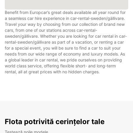
Benefit from Europcar’s great deals available all year round for
a seamless car hire experience in car-rental-sweden/gällivare.
Travel your way by choosing from our collection of brand new
cars, from one of our stations across car-rental-
sweden/gällivare. Whether you are looking for car rental in car-
rental-sweden/gällivare as part of a vacation, or renting a car
for a special event, you will be sure to find a car to suit your
needs from our wide range of economy and luxury models. As
a global leader in car rental, we pride ourselves on providing
world class service, offering flexible short- and long-term
rental, all at great prices with no hidden charges.
Flota potrivită cerințelor tale
Testează noile modele