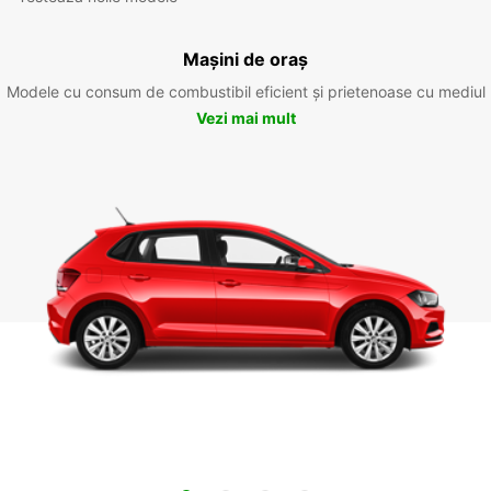
Mașini de oraș
Modele cu consum de combustibil eficient și prietenoase cu mediul
Vezi mai mult