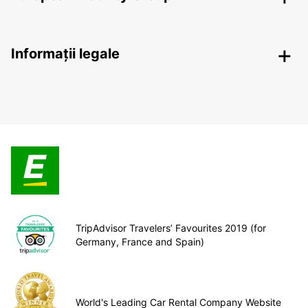
Informații legale
TripAdvisor Travelers’ Favourites 2019 (for
Germany, France and Spain)
World's Leading Car Rental Company Website