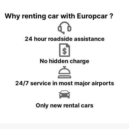
Why renting car with Europcar ?
24 hour roadside assistance
No hidden charge
24/7 service in most major airports
Only new rental cars