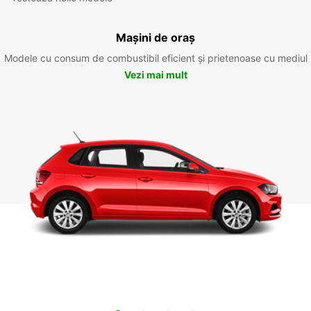
Mașini de oraș
Modele cu consum de combustibil eficient și prietenoase cu mediul
Vezi mai mult