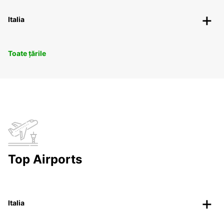
Italia
Toate țările
Top Airports
Italia