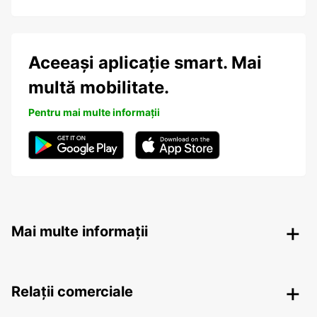
Aceeași aplicație smart. Mai
multă mobilitate.
Pentru mai multe informații
Mai multe informații
Relații comerciale