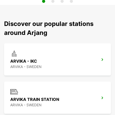
Discover our popular stations
around Arjang
ARVIKA - IKC
ARVIKA - SWEDEN
ARVIKA TRAIN STATION
ARVIKA - SWEDEN