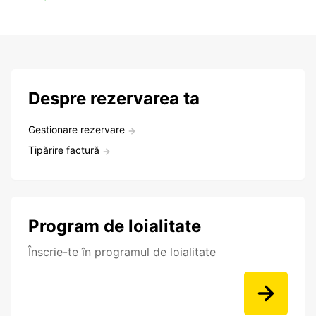
Despre rezervarea ta
Gestionare rezervare
Tipărire factură
Program de loialitate
Înscrie-te în programul de loialitate