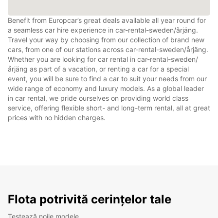
Benefit from Europcar’s great deals available all year round for
a seamless car hire experience in car-rental-sweden/årjäng.
Travel your way by choosing from our collection of brand new
cars, from one of our stations across car-rental-sweden/årjäng.
Whether you are looking for car rental in car-rental-sweden/
årjäng as part of a vacation, or renting a car for a special
event, you will be sure to find a car to suit your needs from our
wide range of economy and luxury models. As a global leader
in car rental, we pride ourselves on providing world class
service, offering flexible short- and long-term rental, all at great
prices with no hidden charges.
Flota potrivită cerințelor tale
Testează noile modele