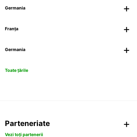
Germania
Franța
Germania
Toate țările
Parteneriate
Vezi toți partenerii