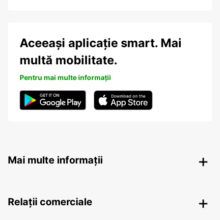
Aceeași aplicație smart. Mai
multă mobilitate.
Pentru mai multe informații
Mai multe informații
Relații comerciale