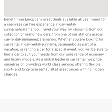
Benefit from Europcar’s great deals available all year round for
a seamless car hire experience in car-rental-
suriname/paramaribo. Travel your way by choosing from our
collection of brand new cars, from one of our stations across
car-rental-suriname/paramaribo. Whether you are looking for
car rental in car-rental-suriname/paramaribo as part of a
vacation, or renting a car for a special event, you will be sure to
find a car to suit your needs from our wide range of economy
and luxury models. As a global leader in car rental, we pride
ourselves on providing world class service, offering flexible
short- and long-term rental, all at great prices with no hidden
charges.