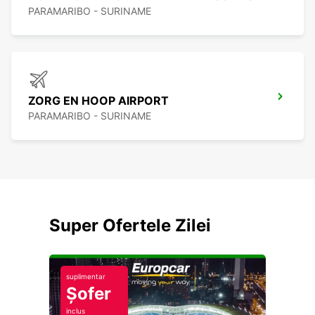
PARAMARIBO - SURINAME
ZORG EN HOOP AIRPORT
PARAMARIBO - SURINAME
Super Ofertele Zilei
suplimentar
Șofer
inclus