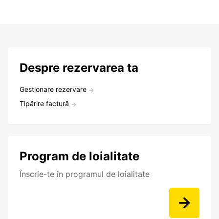
Despre rezervarea ta
Gestionare rezervare
Tipărire factură
Program de loialitate
Înscrie-te în programul de loialitate