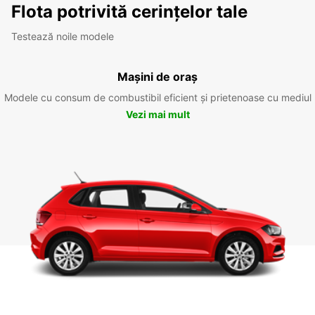
Flota potrivită cerințelor tale
Testează noile modele
Mașini de oraș
Modele cu consum de combustibil eficient și prietenoase cu mediul
Vezi mai mult