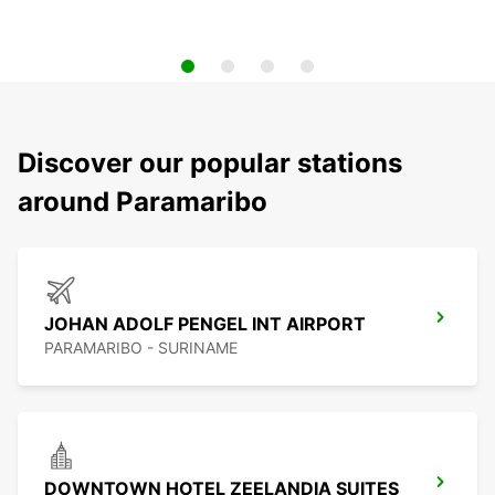
Discover our popular stations
around Paramaribo
JOHAN ADOLF PENGEL INT AIRPORT
PARAMARIBO - SURINAME
DOWNTOWN HOTEL ZEELANDIA SUITES