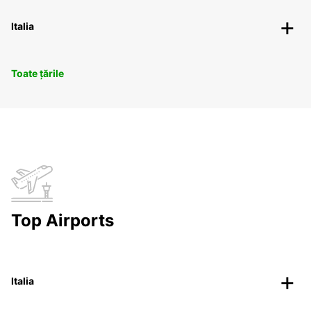
Italia
Toate țările
Top Airports
Italia