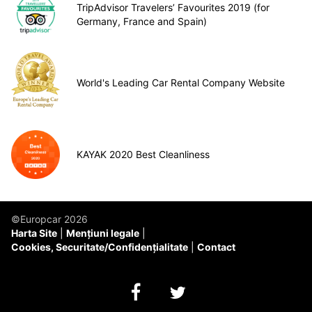
TripAdvisor Travelers’ Favourites 2019 (for
Germany, France and Spain)
World's Leading Car Rental Company Website
KAYAK 2020 Best Cleanliness
©Europcar 2026
Harta Site
Mențiuni legale
Cookies, Securitate/Confidențialitate
Contact