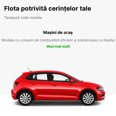
Flota potrivită cerințelor tale
Testează noile modele
Mașini de oraș
Modele cu consum de combustibil eficient și prietenoase cu mediul
Vezi mai mult