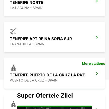
TENERIFE NORTE
LA LAGUNA - SPAIN
TENERIFE APT REINA SOFIA SUR
GRANADILLA - SPAIN
More stations
TENERIFE PUERTO DE LA CRUZ LA PAZ
PUERTO DE LA CRUZ - SPAIN
Super Ofertele Zilei