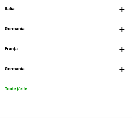
Italia
Germania
Franța
Germania
Toate țările