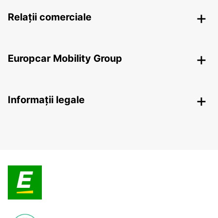
Relații comerciale
Europcar Mobility Group
Informații legale