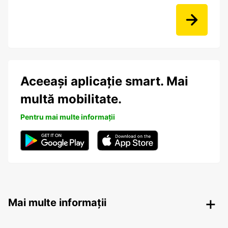
Aceeași aplicație smart. Mai
multă mobilitate.
Pentru mai multe informații
Mai multe informații