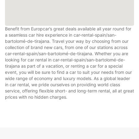
Benefit from Europcar’s great deals available all year round for
a seamless car hire experience in car-rental-spain/san-
bartolomé-de-tirajana. Travel your way by choosing from our
collection of brand new cars, from one of our stations across
car-rental-spain/san-bartolomé-de-tirajana. Whether you are
looking for car rental in car-rental-spain/san-bartolomé-de-
tirajana as part of a vacation, or renting a car for a special
event, you will be sure to find a car to suit your needs from our
wide range of economy and luxury models. As a global leader
in car rental, we pride ourselves on providing world class
service, offering flexible short- and long-term rental, all at great
prices with no hidden charges.