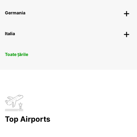
Germania
Italia
Toate țările
Top Airports