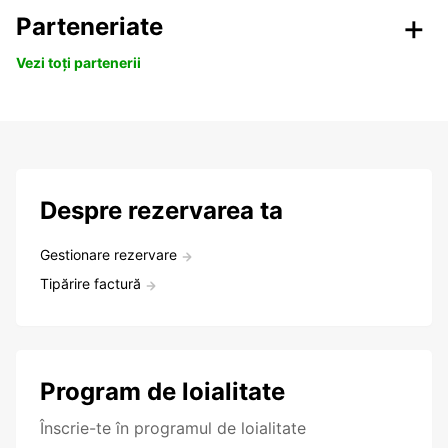
Parteneriate
Vezi toți partenerii
Despre rezervarea ta
Gestionare rezervare
Tipărire factură
Program de loialitate
Înscrie-te în programul de loialitate