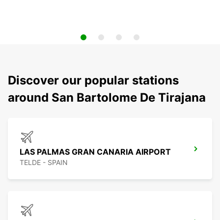
Discover our popular stations
around San Bartolome De Tirajana
LAS PALMAS GRAN CANARIA AIRPORT
TELDE - SPAIN