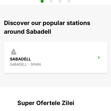
Discover our popular stations
around Sabadell
SABADELL
SABADELL - SPAIN
Super Ofertele Zilei