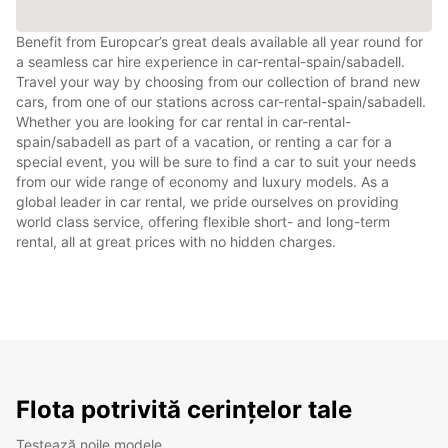
Benefit from Europcar’s great deals available all year round for
a seamless car hire experience in car-rental-spain/sabadell.
Travel your way by choosing from our collection of brand new
cars, from one of our stations across car-rental-spain/sabadell.
Whether you are looking for car rental in car-rental-
spain/sabadell as part of a vacation, or renting a car for a
special event, you will be sure to find a car to suit your needs
from our wide range of economy and luxury models. As a
global leader in car rental, we pride ourselves on providing
world class service, offering flexible short- and long-term
rental, all at great prices with no hidden charges.
Flota potrivită cerințelor tale
Testează noile modele