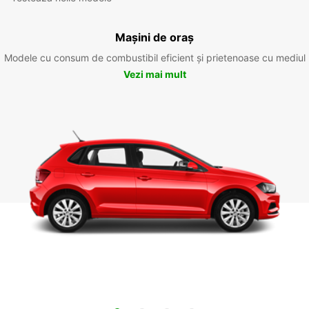
Mașini de oraș
Modele cu consum de combustibil eficient și prietenoase cu mediul
Vezi mai mult