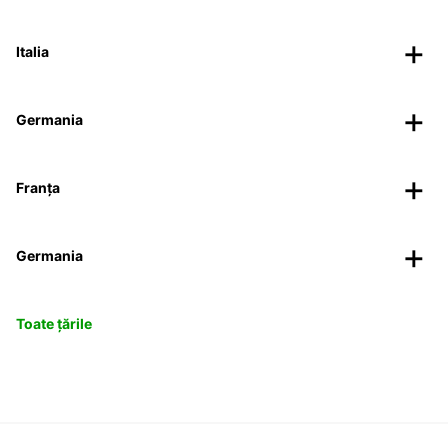
Italia
Germania
Franța
Germania
Toate țările