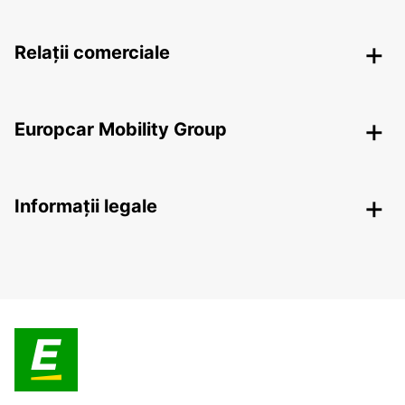
Relații comerciale
Europcar Mobility Group
Informații legale