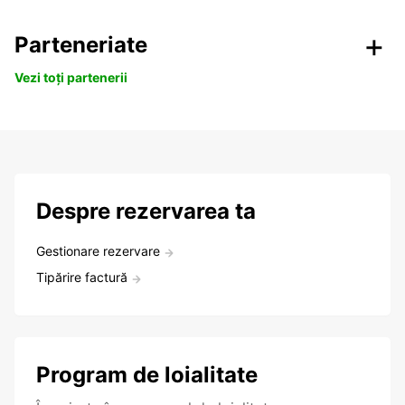
Parteneriate
Vezi toți partenerii
Despre rezervarea ta
Gestionare rezervare
Tipărire factură
Program de loialitate