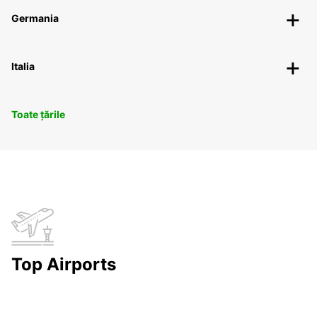
Germania
Italia
Toate țările
Top Airports