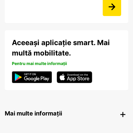
Aceeași aplicație smart. Mai
multă mobilitate.
Pentru mai multe informații
Mai multe informații