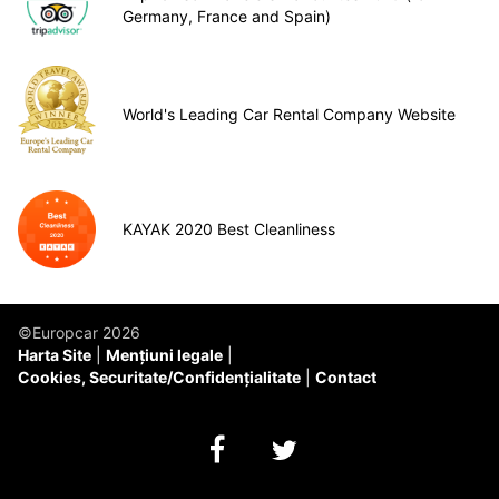
Germany, France and Spain)
World's Leading Car Rental Company Website
KAYAK 2020 Best Cleanliness
©Europcar 2026
Harta Site
Mențiuni legale
Cookies, Securitate/Confidențialitate
Contact