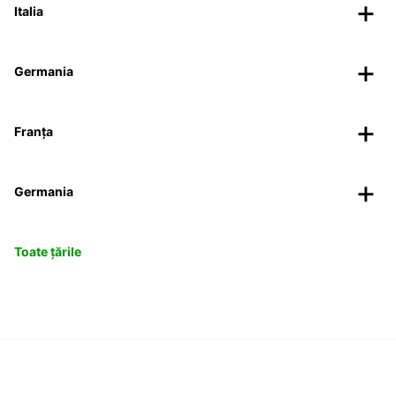
Italia
Germania
Franța
Germania
Toate țările