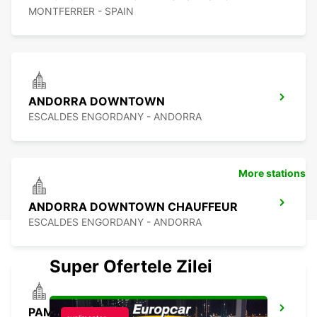
MONTFERRER - SPAIN
ANDORRA DOWNTOWN
ESCALDES ENGORDANY - ANDORRA
More stations
ANDORRA DOWNTOWN CHAUFFEUR
ESCALDES ENGORDANY - ANDORRA
Super Ofertele Zilei
PAMIERS