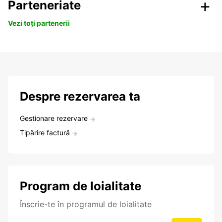
Parteneriate
Vezi toți partenerii
Despre rezervarea ta
Gestionare rezervare
Tipărire factură
Program de loialitate
Înscrie-te în programul de loialitate