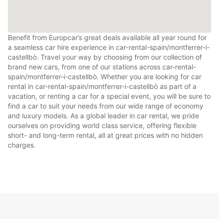
Benefit from Europcar’s great deals available all year round for
a seamless car hire experience in car-rental-spain/montferrer-i-
castellbò. Travel your way by choosing from our collection of
brand new cars, from one of our stations across car-rental-
spain/montferrer-i-castellbò. Whether you are looking for car
rental in car-rental-spain/montferrer-i-castellbò as part of a
vacation, or renting a car for a special event, you will be sure to
find a car to suit your needs from our wide range of economy
and luxury models. As a global leader in car rental, we pride
ourselves on providing world class service, offering flexible
short- and long-term rental, all at great prices with no hidden
charges.