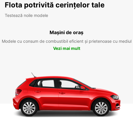
Flota potrivită cerințelor tale
Testează noile modele
Mașini de oraș
Modele cu consum de combustibil eficient și prietenoase cu mediul
Vezi mai mult