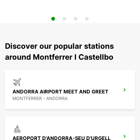
Discover our popular stations
around Montferrer I Castellbo
ANDORRA AIRPORT MEET AND GREET
MONTFERRER - ANDORRA
AEROPORT D'ANDORRA-SEU D'URGELL