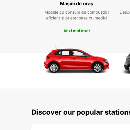
Mașini de oraș
Modele cu consum de combustibil
Desc
eficient și prietenoase cu mediul
Vezi mai mult
Discover our popular statio