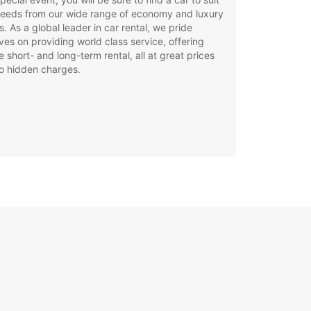
needs from our wide range of economy and luxury
. As a global leader in car rental, we pride
ves on providing world class service, offering
le short- and long-term rental, all at great prices
o hidden charges.