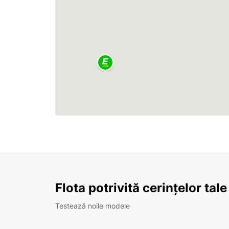
Flota potrivită cerințelor tale
Testează noile modele