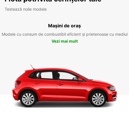
Testează noile modele
Mașini de oraș
Modele cu consum de combustibil eficient și prietenoase cu mediul
Vezi mai mult