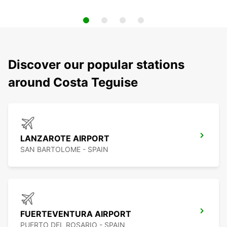
Discover our popular stations
around Costa Teguise
LANZAROTE AIRPORT
SAN BARTOLOME - SPAIN
FUERTEVENTURA AIRPORT
PUERTO DEL ROSARIO - SPAIN