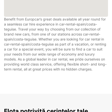
Benefit from Europcar’s great deals available all year round for
a seamless car hire experience in car-rental-spain/costa-
teguise. Travel your way by choosing from our collection of
brand new cars, from one of our stations across car-rental-
spain/costa-teguise. Whether you are looking for car rental in
car-rental-spain/costa-teguise as part of a vacation, or renting
a car for a special event, you will be sure to find a car to suit
your needs from our wide range of economy and luxury
models. As a global leader in car rental, we pride ourselves on
providing world class service, offering flexible short- and long-
term rental, all at great prices with no hidden charges.
Flota potrivită cerințelor tale