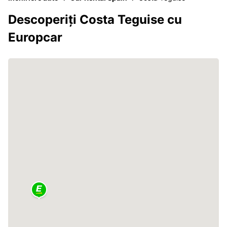
Descoperiți Costa Teguise cu
Europcar