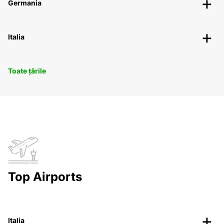
Germania
Italia
Toate țările
Top Airports
Italia