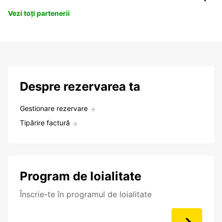
Vezi toți partenerii
Despre rezervarea ta
Gestionare rezervare
Tipărire factură
Program de loialitate
Înscrie-te în programul de loialitate