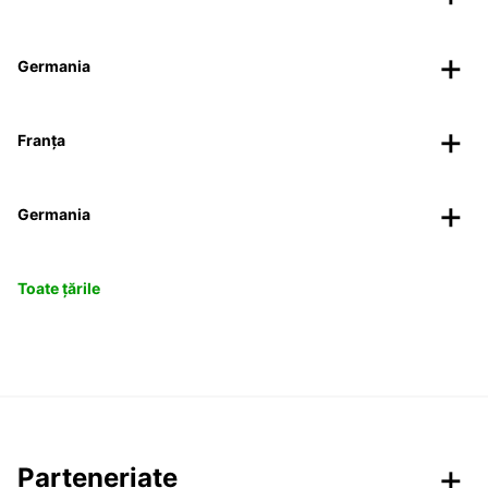
Germania
Franța
Germania
Toate țările
Parteneriate