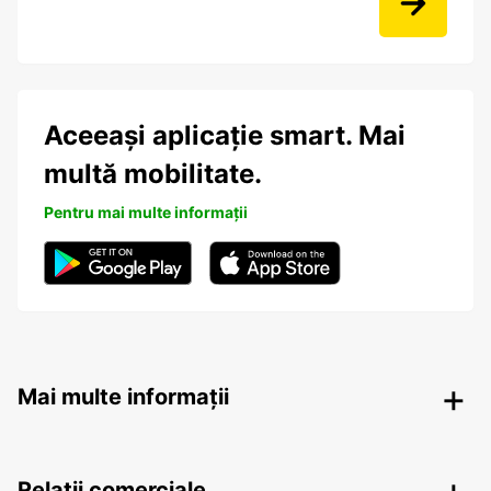
Aceeași aplicație smart. Mai
multă mobilitate.
Pentru mai multe informații
Mai multe informații
Relații comerciale