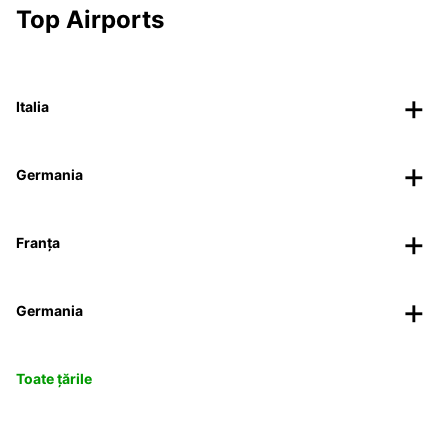
Top Airports
Italia
Germania
Franța
Germania
Toate țările