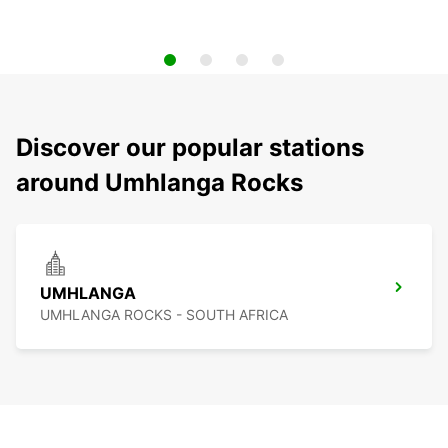
Discover our popular stations
around Umhlanga Rocks
UMHLANGA
UMHLANGA ROCKS - SOUTH AFRICA