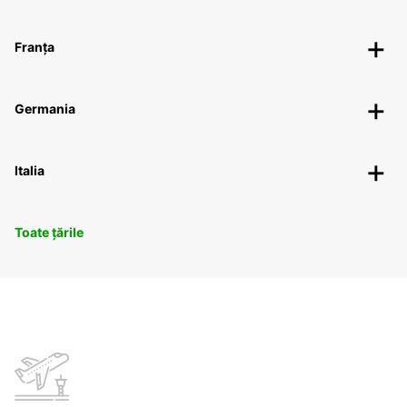
Franța
Germania
Italia
Toate țările