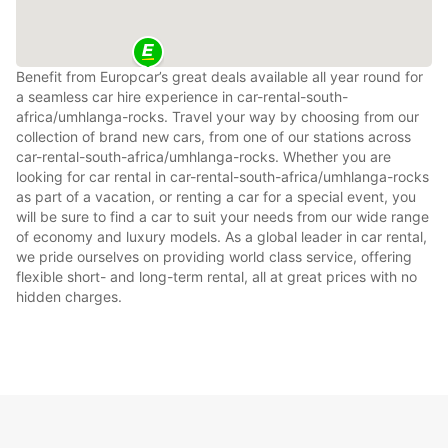
Benefit from Europcar’s great deals available all year round for
a seamless car hire experience in car-rental-south-
africa/umhlanga-rocks. Travel your way by choosing from our
collection of brand new cars, from one of our stations across
car-rental-south-africa/umhlanga-rocks. Whether you are
looking for car rental in car-rental-south-africa/umhlanga-rocks
as part of a vacation, or renting a car for a special event, you
will be sure to find a car to suit your needs from our wide range
of economy and luxury models. As a global leader in car rental,
we pride ourselves on providing world class service, offering
flexible short- and long-term rental, all at great prices with no
hidden charges.