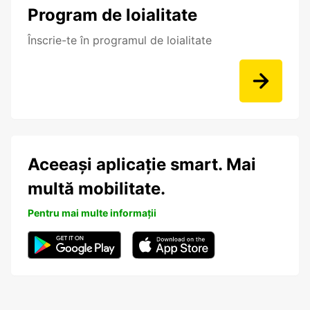
Program de loialitate
Înscrie-te în programul de loialitate
Aceeași aplicație smart. Mai
multă mobilitate.
Pentru mai multe informații