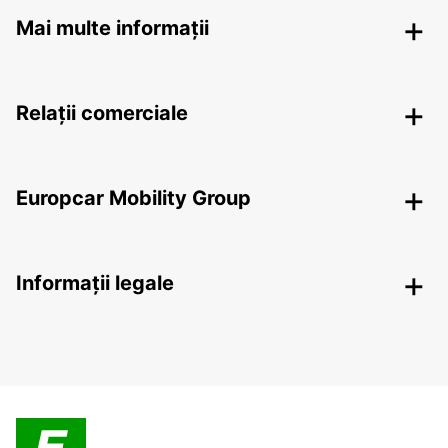
Mai multe informații
Relații comerciale
Europcar Mobility Group
Informații legale