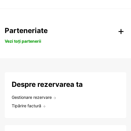
Parteneriate
Vezi toți partenerii
Despre rezervarea ta
Gestionare rezervare
Tipărire factură