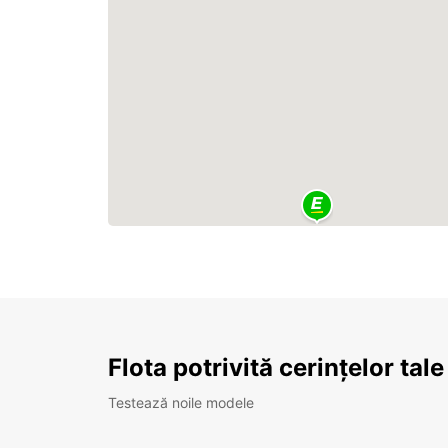
Flota potrivită cerințelor tale
Testează noile modele