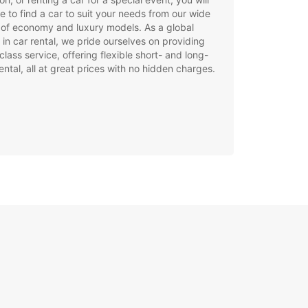
e to find a car to suit your needs from our wide
of economy and luxury models. As a global
 in car rental, we pride ourselves on providing
class service, offering flexible short- and long-
ental, all at great prices with no hidden charges.