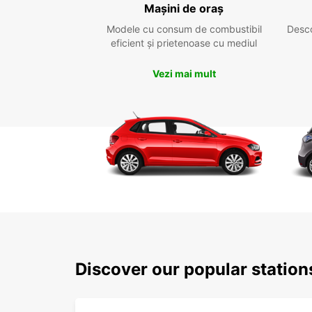
Mașini de oraș
Modele cu consum de combustibil
Desc
eficient și prietenoase cu mediul
Vezi mai mult
Discover our popular statio