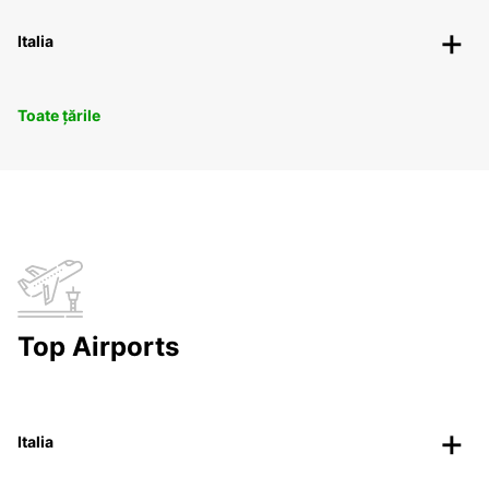
Italia
Toate țările
Top Airports
Italia