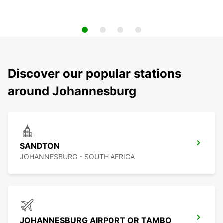
Discover our popular stations
around Johannesburg
SANDTON
JOHANNESBURG - SOUTH AFRICA
JOHANNESBURG AIRPORT OR TAMBO