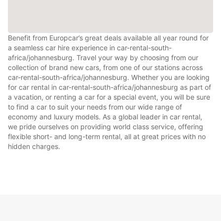
Benefit from Europcar’s great deals available all year round for
a seamless car hire experience in car-rental-south-
africa/johannesburg. Travel your way by choosing from our
collection of brand new cars, from one of our stations across
car-rental-south-africa/johannesburg. Whether you are looking
for car rental in car-rental-south-africa/johannesburg as part of
a vacation, or renting a car for a special event, you will be sure
to find a car to suit your needs from our wide range of
economy and luxury models. As a global leader in car rental,
we pride ourselves on providing world class service, offering
flexible short- and long-term rental, all at great prices with no
hidden charges.