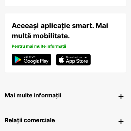
Aceeași aplicație smart. Mai
multă mobilitate.
Pentru mai multe informații
Mai multe informații
Relații comerciale