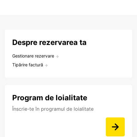
Despre rezervarea ta
Gestionare rezervare
Tipărire factură
Program de loialitate
Înscrie-te în programul de loialitate