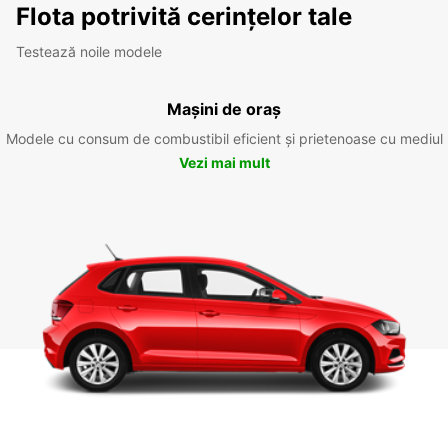
Flota potrivită cerințelor tale
Testează noile modele
Mașini de oraș
Modele cu consum de combustibil eficient și prietenoase cu mediul
Vezi mai mult