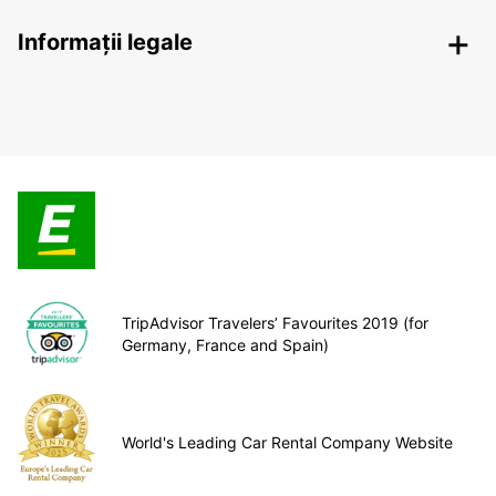
Informații legale
TripAdvisor Travelers’ Favourites 2019 (for
Germany, France and Spain)
World's Leading Car Rental Company Website