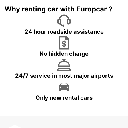
Why renting car with Europcar ?
24 hour roadside assistance
No hidden charge
24/7 service in most major airports
Only new rental cars