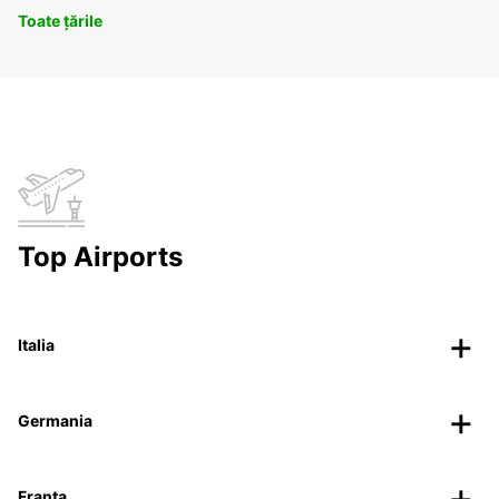
Toate țările
Top Airports
Italia
Germania
Franța