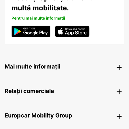
multă mobilitate.
Pentru mai multe informații
Mai multe informații
Relații comerciale
Europcar Mobility Group