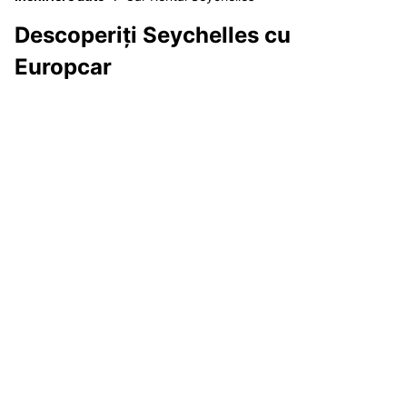
Descoperiți Seychelles cu
Europcar