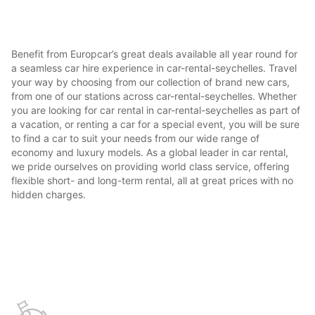
Benefit from Europcar’s great deals available all year round for
a seamless car hire experience in car-rental-seychelles. Travel
your way by choosing from our collection of brand new cars,
from one of our stations across car-rental-seychelles. Whether
you are looking for car rental in car-rental-seychelles as part of
a vacation, or renting a car for a special event, you will be sure
to find a car to suit your needs from our wide range of
economy and luxury models. As a global leader in car rental,
we pride ourselves on providing world class service, offering
flexible short- and long-term rental, all at great prices with no
hidden charges.