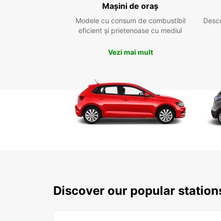
Mașini de oraș
Modele cu consum de combustibil
Desc
eficient și prietenoase cu mediul
Vezi mai mult
Discover our popular statio