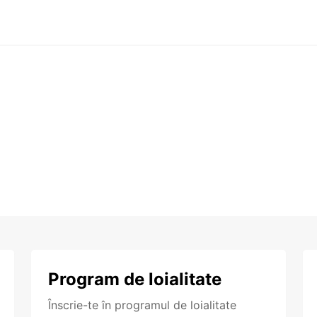
Program de loialitate
Înscrie-te în programul de loialitate