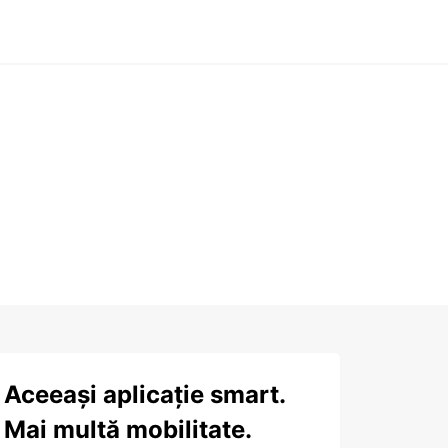
Aceeași aplicație smart.
Mai multă mobilitate.