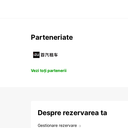
Parteneriate
Vezi toți partenerii
Despre rezervarea ta
Gestionare rezervare