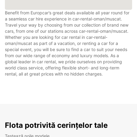
Benefit from Europcar’s great deals available all year round for
a seamless car hire experience in car-rental-oman/muscat.
Travel your way by choosing from our collection of brand new
cars, from one of our stations across car-rental-oman/muscat.
Whether you are looking for car rental in car-rental-
oman/muscat as part of a vacation, or renting a car for a
special event, you will be sure to find a car to suit your needs
from our wide range of economy and luxury models. As a
global leader in car rental, we pride ourselves on providing
world class service, offering flexible short- and long-term
rental, all at great prices with no hidden charges.
Flota potrivită cerințelor tale
Testează noile modele