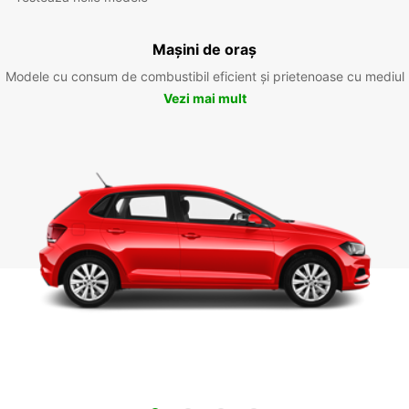
Mașini de oraș
Modele cu consum de combustibil eficient și prietenoase cu mediul
Vezi mai mult