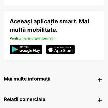
Aceeași aplicație smart. Mai
multă mobilitate.
Pentru mai multe informații
Mai multe informații
Relații comerciale