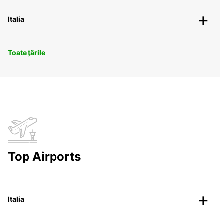
Italia
Toate țările
Top Airports
Italia