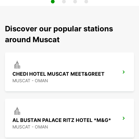
Discover our popular stations
around Muscat
CHEDI HOTEL MUSCAT MEET&GREET
MUSCAT - OMAN
AL BUSTAN PALACE RITZ HOTEL *M&G*
MUSCAT - OMAN