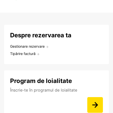
Despre rezervarea ta
Gestionare rezervare
Tipărire factură
Program de loialitate
Înscrie-te în programul de loialitate