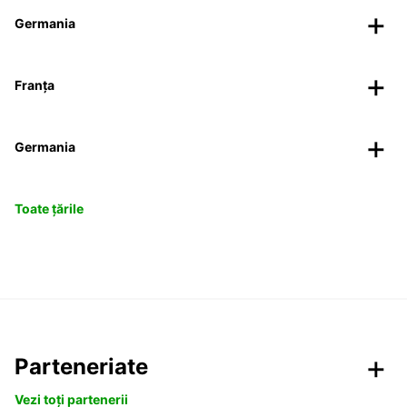
Germania
Franța
Germania
Toate țările
Parteneriate
Vezi toți partenerii