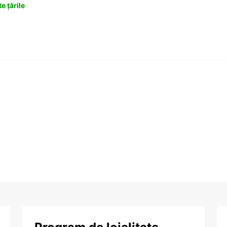
e țările