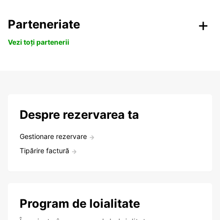
Parteneriate
Vezi toți partenerii
Despre rezervarea ta
Gestionare rezervare
Tipărire factură
Program de loialitate