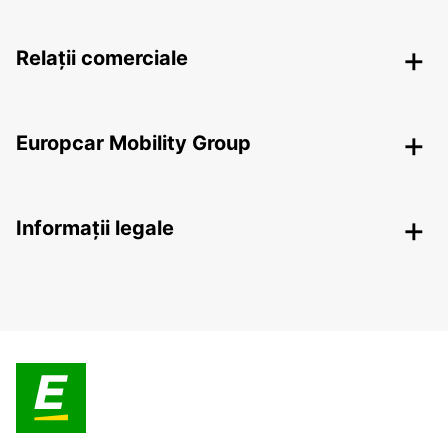
Relații comerciale
Europcar Mobility Group
Informații legale