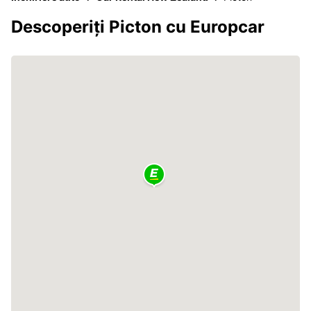
Descoperiți Picton cu Europcar