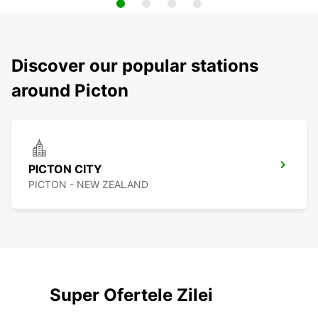
Discover our popular stations
around Picton
PICTON CITY
PICTON - NEW ZEALAND
Super Ofertele Zilei