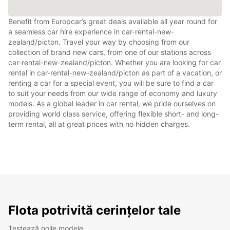
Benefit from Europcar’s great deals available all year round for
a seamless car hire experience in car-rental-new-
zealand/picton. Travel your way by choosing from our
collection of brand new cars, from one of our stations across
car-rental-new-zealand/picton. Whether you are looking for car
rental in car-rental-new-zealand/picton as part of a vacation, or
renting a car for a special event, you will be sure to find a car
to suit your needs from our wide range of economy and luxury
models. As a global leader in car rental, we pride ourselves on
providing world class service, offering flexible short- and long-
term rental, all at great prices with no hidden charges.
Flota potrivită cerințelor tale
Testează noile modele