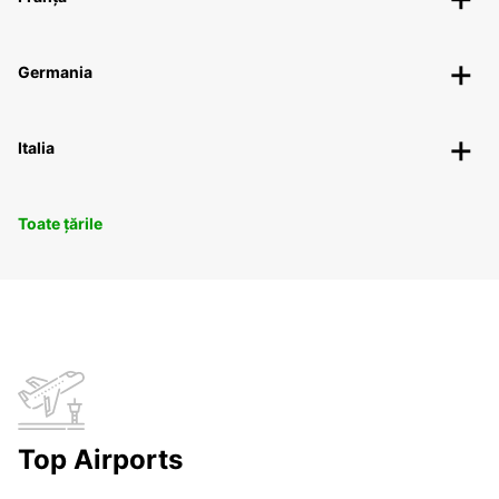
Germania
Italia
Toate țările
Top Airports