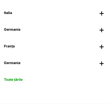
Italia
Germania
Franța
Germania
Toate țările