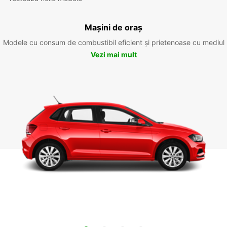
Mașini de oraș
Modele cu consum de combustibil eficient și prietenoase cu mediul
Vezi mai mult