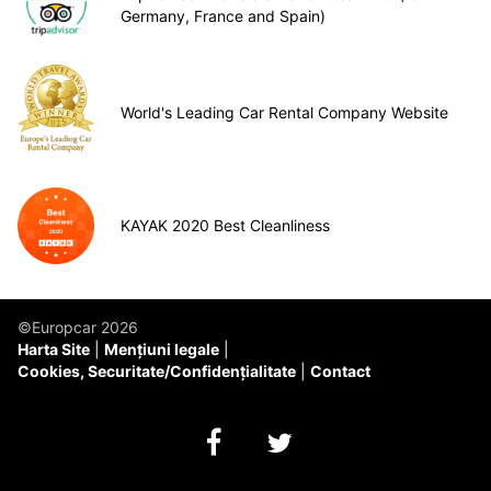
Germany, France and Spain)
World's Leading Car Rental Company Website
KAYAK 2020 Best Cleanliness
©Europcar 2026
Harta Site
Mențiuni legale
Cookies, Securitate/Confidențialitate
Contact