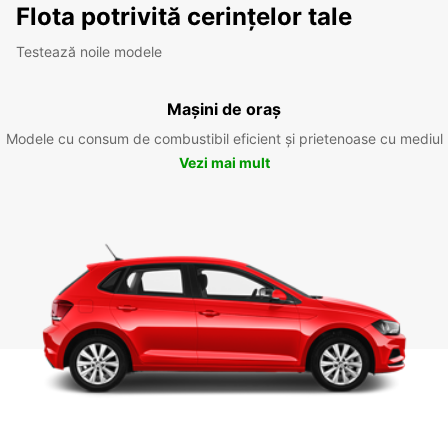
Flota potrivită cerințelor tale
Testează noile modele
Mașini de oraș
Modele cu consum de combustibil eficient și prietenoase cu mediul
Vezi mai mult