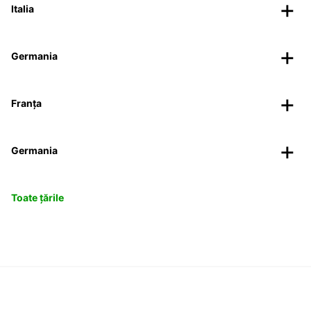
Italia
Germania
Franța
Germania
Toate țările