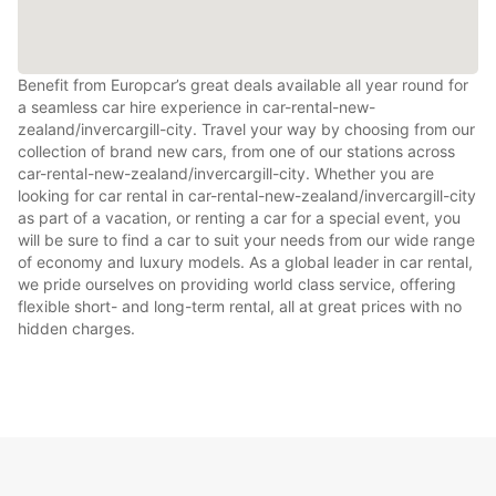
Benefit from Europcar’s great deals available all year round for
a seamless car hire experience in car-rental-new-
zealand/invercargill-city. Travel your way by choosing from our
collection of brand new cars, from one of our stations across
car-rental-new-zealand/invercargill-city. Whether you are
looking for car rental in car-rental-new-zealand/invercargill-city
as part of a vacation, or renting a car for a special event, you
will be sure to find a car to suit your needs from our wide range
of economy and luxury models. As a global leader in car rental,
we pride ourselves on providing world class service, offering
flexible short- and long-term rental, all at great prices with no
hidden charges.