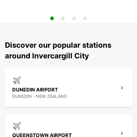
Discover our popular stations
around Invercargill City
DUNEDIN AIRPORT
DUNEDIN - NEW ZEALAND
QUEENSTOWN AIRPORT