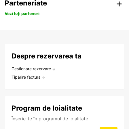
Parteneriate
Vezi toți partenerii
Despre rezervarea ta
Gestionare rezervare
Tipărire factură
Program de loialitate
Înscrie-te în programul de loialitate