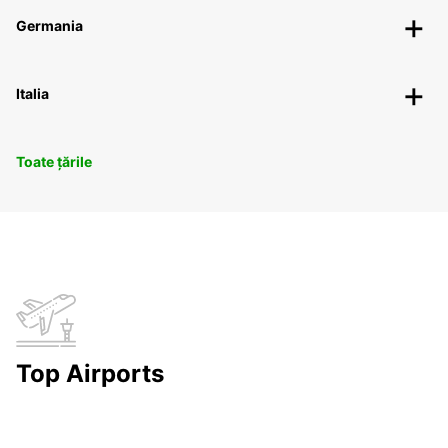
Germania
Italia
Toate țările
Top Airports