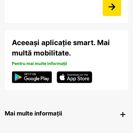
Aceeași aplicație smart. Mai
multă mobilitate.
Pentru mai multe informații
Mai multe informații