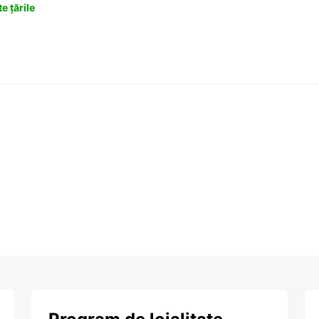
e țările