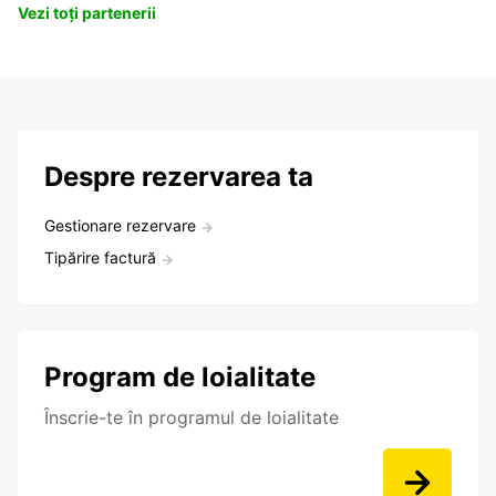
Vezi toți partenerii
Despre rezervarea ta
Gestionare rezervare
Tipărire factură
Program de loialitate
Înscrie-te în programul de loialitate