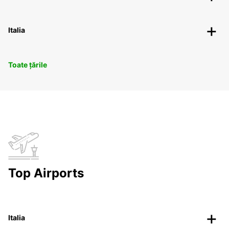
Italia
Toate țările
Top Airports
Italia