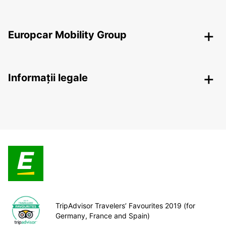
Europcar Mobility Group
Informații legale
TripAdvisor Travelers’ Favourites 2019 (for
Germany, France and Spain)