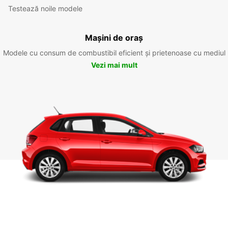
Testează noile modele
Mașini de oraș
Modele cu consum de combustibil eficient și prietenoase cu mediul
Vezi mai mult