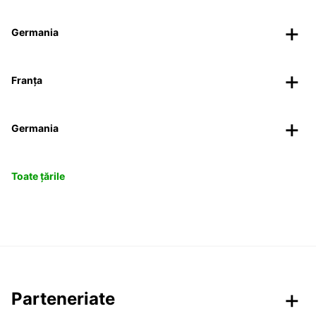
Germania
Franța
Germania
Toate țările
Parteneriate