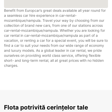
Benefit from Europcar’s great deals available all year round for
a seamless car hire experience in car-rental-
mozambique/nampula. Travel your way by choosing from our
collection of brand new cars, from one of our stations across
car-rental-mozambique/nampula. Whether you are looking for
car rental in car-rental-mozambique/nampula as part of a
vacation, or renting a car for a special event, you will be sure to
find a car to suit your needs from our wide range of economy
and luxury models. As a global leader in car rental, we pride
ourselves on providing world class service, offering flexible
short- and long-term rental, all at great prices with no hidden
charges.
Flota potrivită cerințelor tale