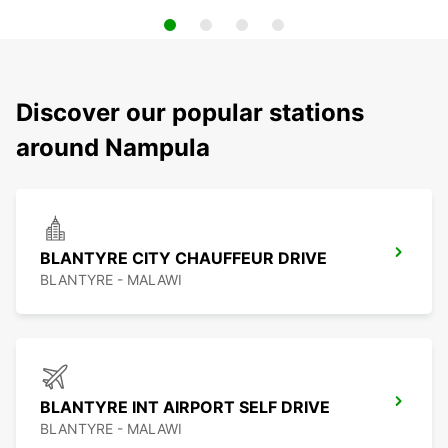
Discover our popular stations
around Nampula
BLANTYRE CITY CHAUFFEUR DRIVE
BLANTYRE - MALAWI
BLANTYRE INT AIRPORT SELF DRIVE
BLANTYRE - MALAWI