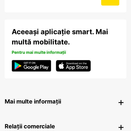
Aceeași aplicație smart. Mai
multă mobilitate.
Pentru mai multe informații
Mai multe informații
Relații comerciale