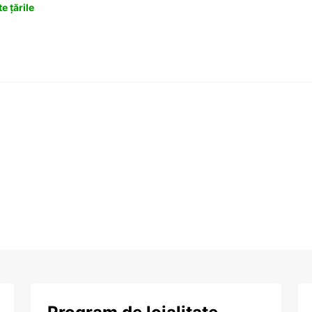
e țările