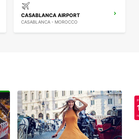
CASABLANCA AIRPORT
CASABLANCA - MOROCCO
P
r