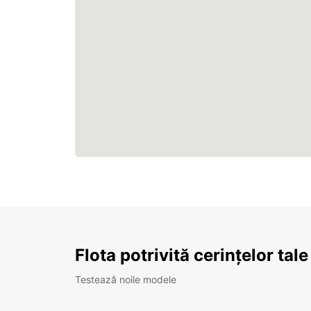
Flota potrivită cerințelor tale
Testează noile modele