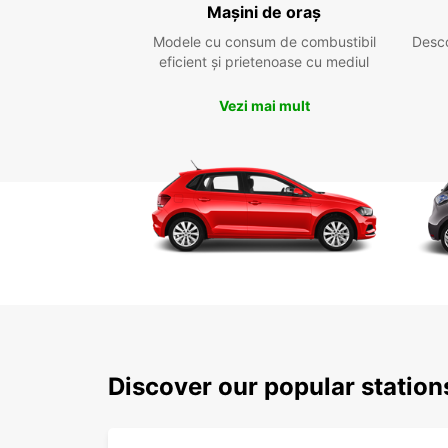
Mașini de oraș
Modele cu consum de combustibil
Desc
eficient și prietenoase cu mediul
Vezi mai mult
Discover our popular statio