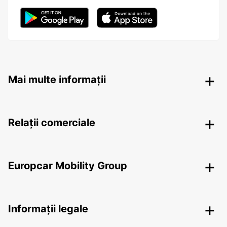
Mai multe informații
Relații comerciale
Europcar Mobility Group
Informații legale