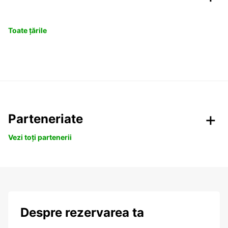
Toate țările
Parteneriate
Vezi toți partenerii
Despre rezervarea ta