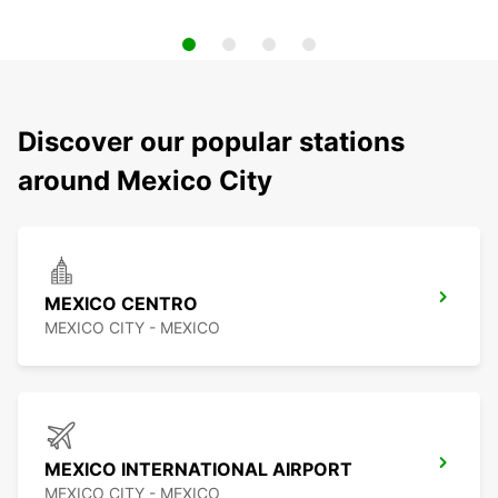
Discover our popular stations
around Mexico City
MEXICO CENTRO
MEXICO CITY - MEXICO
MEXICO INTERNATIONAL AIRPORT
MEXICO CITY - MEXICO