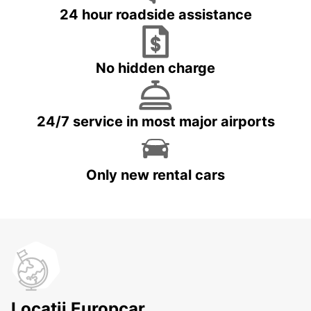
24 hour roadside assistance
No hidden charge
24/7 service in most major airports
Only new rental cars
Locații Europcar