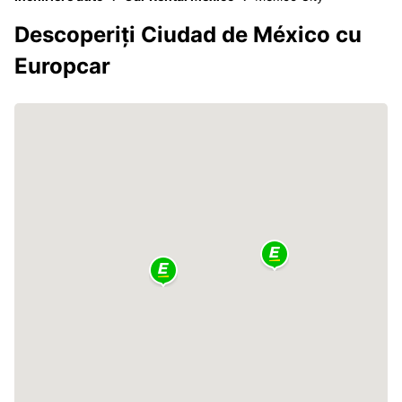
Descoperiți Ciudad de México cu
Europcar