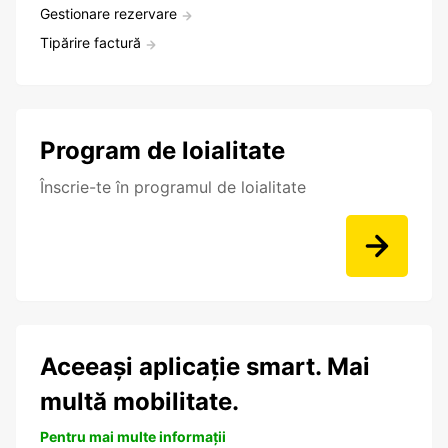
Gestionare rezervare
Tipărire factură
Program de loialitate
Înscrie-te în programul de loialitate
Aceeași aplicație smart. Mai
multă mobilitate.
Pentru mai multe informații