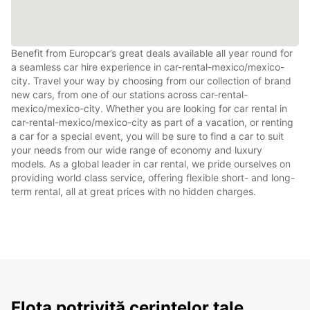
Benefit from Europcar’s great deals available all year round for
a seamless car hire experience in car-rental-mexico/mexico-
city. Travel your way by choosing from our collection of brand
new cars, from one of our stations across car-rental-
mexico/mexico-city. Whether you are looking for car rental in
car-rental-mexico/mexico-city as part of a vacation, or renting
a car for a special event, you will be sure to find a car to suit
your needs from our wide range of economy and luxury
models. As a global leader in car rental, we pride ourselves on
providing world class service, offering flexible short- and long-
term rental, all at great prices with no hidden charges.
Flota potrivită cerințelor tale