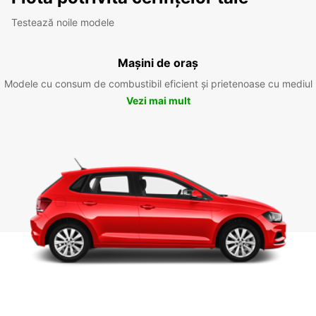
Testează noile modele
Mașini de oraș
Modele cu consum de combustibil eficient și prietenoase cu mediul
Vezi mai mult