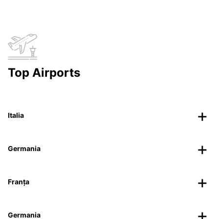
Top Airports
Italia
Germania
Franța
Germania