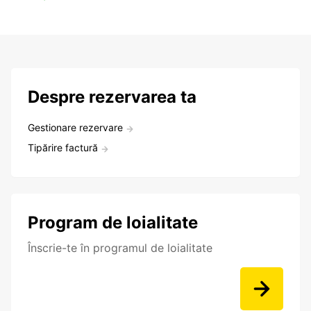
Despre rezervarea ta
Gestionare rezervare
Tipărire factură
Program de loialitate
Înscrie-te în programul de loialitate