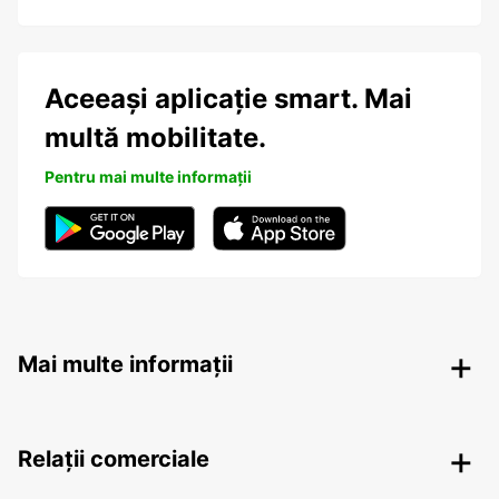
Aceeași aplicație smart. Mai
multă mobilitate.
Pentru mai multe informații
Mai multe informații
Relații comerciale