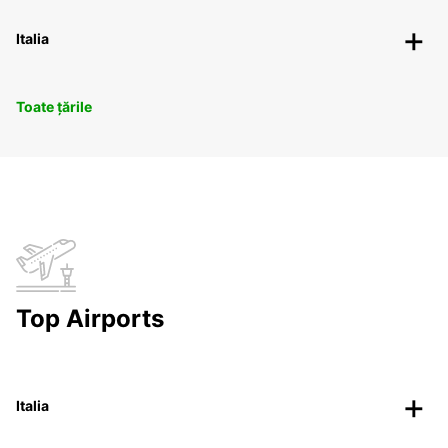
Italia
Toate țările
Top Airports
Italia