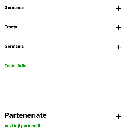
Germania
Franța
Germania
Toate țările
Parteneriate
Vezi toți partenerii