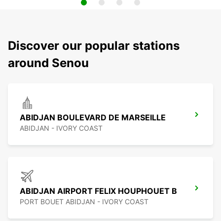
Discover our popular stations
around Senou
ABIDJAN BOULEVARD DE MARSEILLE
ABIDJAN - IVORY COAST
ABIDJAN AIRPORT FELIX HOUPHOUET B
PORT BOUET ABIDJAN - IVORY COAST