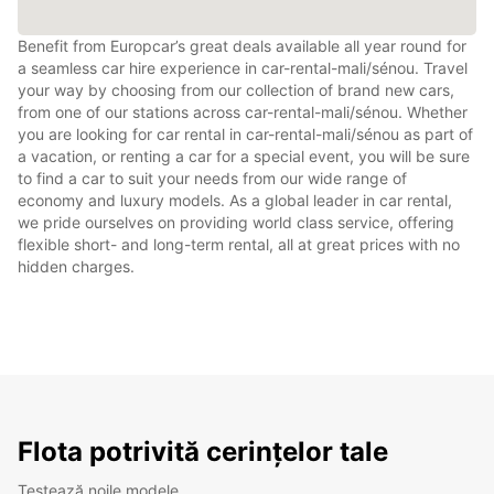
Benefit from Europcar’s great deals available all year round for
a seamless car hire experience in car-rental-mali/sénou. Travel
your way by choosing from our collection of brand new cars,
from one of our stations across car-rental-mali/sénou. Whether
you are looking for car rental in car-rental-mali/sénou as part of
a vacation, or renting a car for a special event, you will be sure
to find a car to suit your needs from our wide range of
economy and luxury models. As a global leader in car rental,
we pride ourselves on providing world class service, offering
flexible short- and long-term rental, all at great prices with no
hidden charges.
Flota potrivită cerințelor tale
Testează noile modele