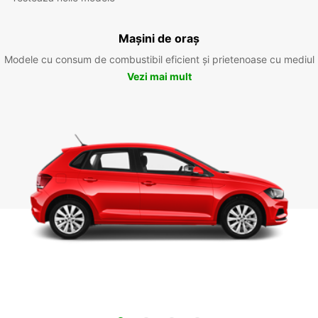
Mașini de oraș
Modele cu consum de combustibil eficient și prietenoase cu mediul
Vezi mai mult